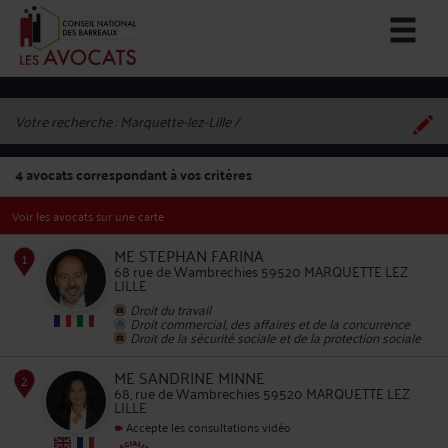
Votre recherche :
Marquette-lez-Lille
4
avocats correspondant à vos critères
Voir les avocats sur une carte
ME STEPHAN FARINA
68 rue de Wambrechies 59520 MARQUETTE LEZ
LILLE
Droit du travail
1
Droit commercial, des affaires et de la concurrence
Droit de la sécurité sociale et de la protection sociale
ME SANDRINE MINNE
68, rue de Wambrechies 59520 MARQUETTE LEZ
LILLE
Accepte les consultations vidéo