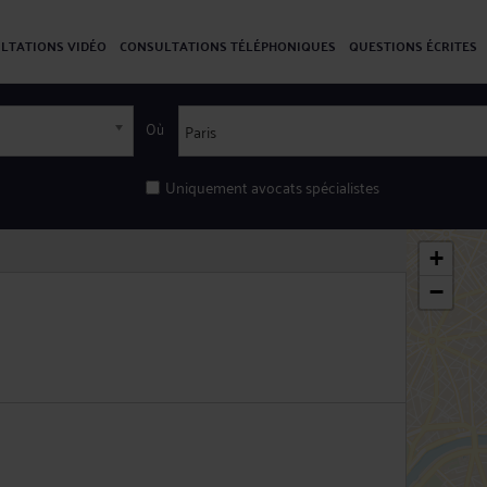
LTATIONS VIDÉO
CONSULTATIONS TÉLÉPHONIQUES
QUESTIONS ÉCRITES
Où
Uniquement avocats spécialistes
+
−