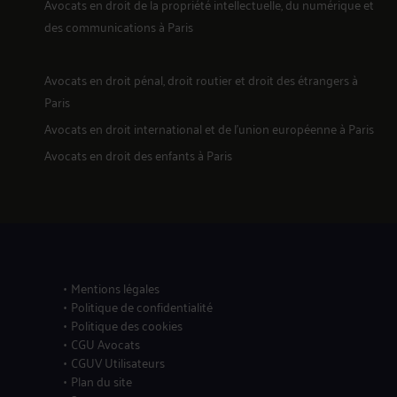
Avocats en
droit de la propriété intellectuelle, du numérique et
des communications
à Paris
Avocats en
droit pénal, droit routier et droit des étrangers
à
Paris
19
Avocats en
droit international et de l'union européenne
à Paris
Avocats en
droit des enfants
à Paris
20
Mentions légales
Politique de confidentialité
Politique des cookies
CGU Avocats
CGUV Utilisateurs
Plan du site