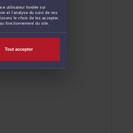
ce utilisateur fondée sur
on et l’analyse du suivi de nos
issons le choix de les accepter,
 au fonctionnement du site.
Tout accepter