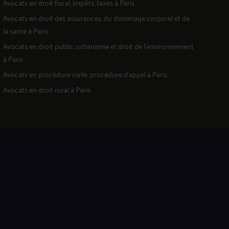
Avocats en
droit fiscal, impôts, taxes
à Paris
Avocats en
droit des assurances, du dommage corporel et de
la santé
à Paris
Avocats en
droit public, urbanisme et droit de l'environnement
à Paris
Avocats en
procédure civile, procédure d'appel
à Paris
Avocats en
droit rural
à Paris