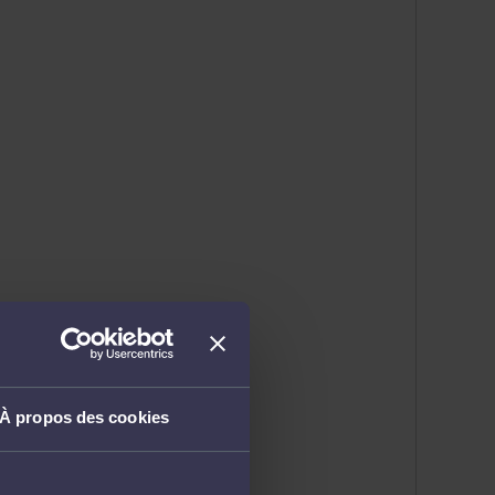
À propos des cookies