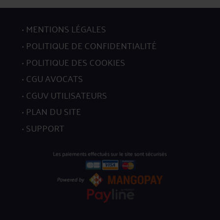
MENTIONS LÉGALES
8
POLITIQUE DE CONFIDENTIALITÉ
POLITIQUE DES COOKIES
CGU AVOCATS
CGUV UTILISATEURS
9
PLAN DU SITE
SUPPORT