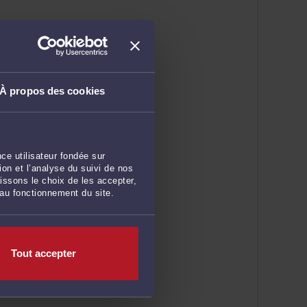
À propos des cookies
ce utilisateur fondée sur
on et l’analyse du suivi de nos
issons le choix de les accepter,
 au fonctionnement du site.
Tout accepter