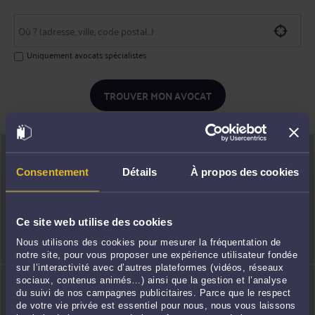
Uniquement avocats spécialistes
TROUVER MON AVOCAT
Consentement
Détails
À propos des cookies
Prendre rendez-
Consulter en vidéo
Ce site web utilise des cookies
vous
Nous utilisons des cookies pour mesurer la fréquentation de
notre site, pour vous proposer une expérience utilisateur fondée
sur l’interactivité avec d’autres plateformes (vidéos, réseaux
sociaux, contenus animés…) ainsi que la gestion et l’analyse
du suivi de nos campagnes publicitaires. Parce que le respect
de votre vie privée est essentiel pour nous, nous vous laissons