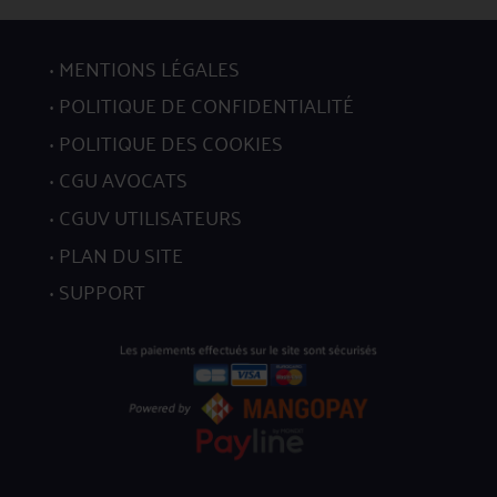
MENTIONS LÉGALES
POLITIQUE DE CONFIDENTIALITÉ
POLITIQUE DES COOKIES
CGU AVOCATS
CGUV UTILISATEURS
PLAN DU SITE
SUPPORT