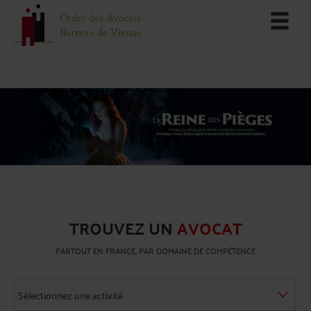
Ordre des Avocats
Barreau de Vienne
TROUVEZ UN
AVOCAT
PARTOUT EN FRANCE, PAR DOMAINE DE COMPÉTENCE