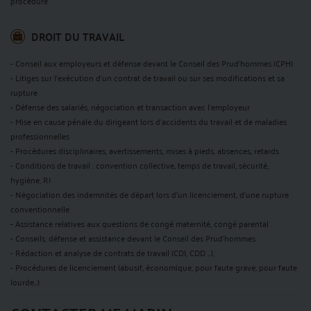
procédure
DROIT DU TRAVAIL
- Conseil aux employeurs et défense devant le Conseil des Prud'hommes (CPH)
- Litiges sur l’exécution d’un contrat de travail ou sur ses modifications et sa
rupture
- Défense des salariés, négociation et transaction avec l'employeur
- Mise en cause pénale du dirigeant lors d’accidents du travail et de maladies
professionnelles
- Procédures disciplinaires, avertissements, mises à pieds, absences, retards
- Conditions de travail : convention collective, temps de travail, sécurité,
hygiène, RI
- Négociation des indemnités de départ lors d'un licenciement, d'une rupture
conventionnelle
- Assistance relatives aux questions de congé maternité, congé parental
- Conseils, défense et assistance devant le Conseil des Prud'hommes
- Rédaction et analyse de contrats de travail (CDI, CDD …),
- Procédures de licenciement (abusif, économique, pour faute grave, pour faute
lourde…)