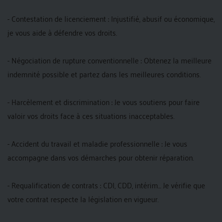
- Contestation de licenciement : Injustifié, abusif ou économique,
je vous aide à défendre vos droits.
- Négociation de rupture conventionnelle : Obtenez la meilleure
indemnité possible et partez dans les meilleures conditions.
- Harcèlement et discrimination : Je vous soutiens pour faire
valoir vos droits face à ces situations inacceptables.
- Accident du travail et maladie professionnelle : Je vous
accompagne dans vos démarches pour obtenir réparation.
- Requalification de contrats : CDI, CDD, intérim... Je vérifie que
votre contrat respecte la législation en vigueur.