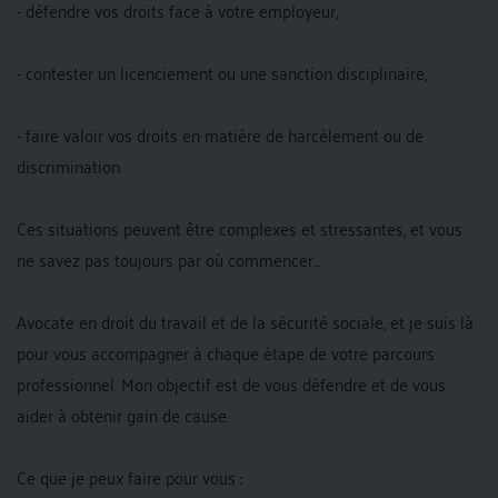
- défendre vos droits face à votre employeur,
- contester un licenciement ou une sanction disciplinaire,
- faire valoir vos droits en matière de harcèlement ou de
discrimination.
Ces situations peuvent être complexes et stressantes, et vous
ne savez pas toujours par où commencer...
Avocate en droit du travail et de la sécurité sociale, et je suis là
pour vous accompagner à chaque étape de votre parcours
professionnel. Mon objectif est de vous défendre et de vous
aider à obtenir gain de cause.
Ce que je peux faire pour vous :