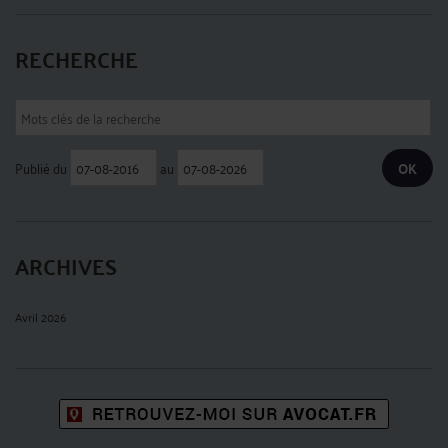
RECHERCHE
Publié du
au
ARCHIVES
Avril 2026