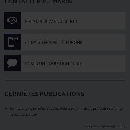
CONTACTER ME MARIN
PRENDRE RDV EN CABINET
CONSULTER PAR TÉLÉPHONE
POSER UNE QUESTION ÉCRITE
DERNIÈRES PUBLICATIONS
Contestation d’un refus d’accident du travail / maladie professionnelle
-
Le
14 avril 2026 à 16:19
Voir toutes ses publications