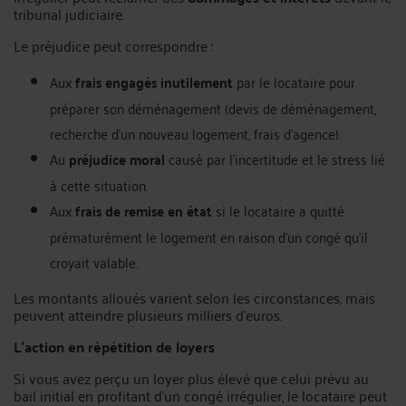
tribunal judiciaire.
Le préjudice peut correspondre :
Aux
frais engagés inutilement
par le locataire pour
préparer son déménagement (devis de déménagement,
recherche d'un nouveau logement, frais d'agence).
Au
préjudice moral
causé par l'incertitude et le stress lié
à cette situation.
Aux
frais de remise en état
si le locataire a quitté
prématurément le logement en raison d'un congé qu'il
croyait valable.
Les montants alloués varient selon les circonstances, mais
peuvent atteindre plusieurs milliers d'euros.
L'action en répétition de loyers
Si vous avez perçu un loyer plus élevé que celui prévu au
bail initial en profitant d'un congé irrégulier, le locataire peut