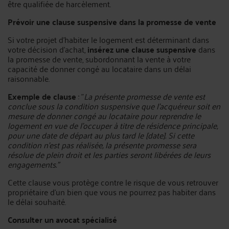
être qualifiée de harcèlement.
Prévoir une clause suspensive dans la promesse de vente
Si votre projet d'habiter le logement est déterminant dans
votre décision d'achat,
insérez une clause suspensive
dans
la promesse de vente, subordonnant la vente à votre
capacité de donner congé au locataire dans un délai
raisonnable.
Exemple de clause
: "
La présente promesse de vente est
conclue sous la condition suspensive que l'acquéreur soit en
mesure de donner congé au locataire pour reprendre le
logement en vue de l'occuper à titre de résidence principale,
pour une date de départ au plus tard le [date]. Si cette
condition n'est pas réalisée, la présente promesse sera
résolue de plein droit et les parties seront libérées de leurs
engagements."
Cette clause vous protège contre le risque de vous retrouver
propriétaire d'un bien que vous ne pourrez pas habiter dans
le délai souhaité.
Consulter un avocat spécialisé