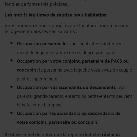
fond et de forme très précises.
Les motifs légitimes de reprise pour habitation
Vous pouvez donner congé à votre locataire pour reprendre
le logement dans les cas suivants :
Occupation personnelle
: vous souhaitez habiter vous-
même le logement à titre de résidence principale.
Occupation par votre conjoint, partenaire de PACS ou
concubin
: la personne avec laquelle vous vivez en couple
peut occuper le bien.
Occupation par vos ascendants ou descendants
: vos
parents, grands-parents, enfants ou petits-enfants peuvent
bénéficier de la reprise.
Occupation par les ascendants ou descendants de
votre conjoint, partenaire ou concubin
.
Il est essentiel de noter que la reprise doit être
réelle et