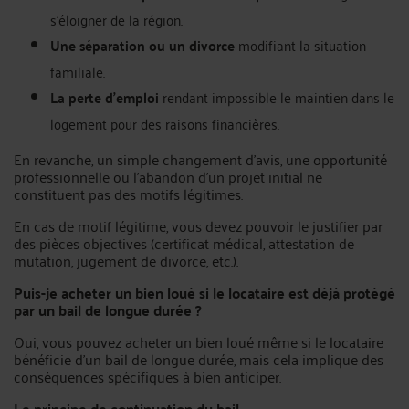
s'éloigner de la région.
Une séparation ou un divorce
modifiant la situation
familiale.
La perte d'emploi
rendant impossible le maintien dans le
logement pour des raisons financières.
En revanche, un simple changement d'avis, une opportunité
professionnelle ou l'abandon d'un projet initial ne
constituent pas des motifs légitimes.
En cas de motif légitime, vous devez pouvoir le justifier par
des pièces objectives (certificat médical, attestation de
mutation, jugement de divorce, etc.).
Puis-je acheter un bien loué si le locataire est déjà protégé
par un bail de longue durée ?
Oui, vous pouvez acheter un bien loué même si le locataire
bénéficie d'un bail de longue durée, mais cela implique des
conséquences spécifiques à bien anticiper.
Le principe de continuation du bail