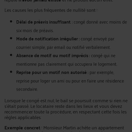
Les causes les plus fréquentes de nullité sont :
Délai de préavis insuffisant
: congé donné avec moins de
six mois de préavis.
Mode de notification irrégulier
: congé envoyé par
courrier simple, par email ou notifié verbalement.
Absence de motif ou motif imprécis
: congé qui ne
mentionne pas clairement qui occupera le logement.
Reprise pour un motif non autorisé
: par exemple,
reprise pour loger un ami ou pour en faire une résidence
secondaire.
Lorsque le congé est nul, le bail se poursuit comme si rien ne
s'était passé. Le locataire reste dans les lieux et vous devez
recommencer toute la procédure, en respectant cette fois les
règles applicables.
Exemple concret
: Monsieur Martin achète un appartement