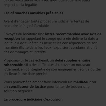
respect de la légalité.
Les démarches amiables préalables
Avant d'engager toute procédure judiciaire, tentez de
résoudre le litige à l'amiable.
Envoyez au locataire une
lettre recommandée avec avis de
réception
lui rappelant le congé qui a été délivré, la date à
laquelle il doit libérer les lieux et les conséquences de son
maintien illicite dans les lieux (expulsion, condamnation à
des dommages et intérêts).
Proposez-lui, le cas échéant, un
délai supplémentaire
raisonnable
s'il a des difficultés à trouver un nouveau
logement, en contrepartie de son engagement écrit à quitter
les lieux à une date précise.
Vous pouvez également faire intervenir un
médiateur
ou
un
conciliateur de justice
pour tenter de trouver une
solution négociée.
La procédure judiciaire d'expulsion