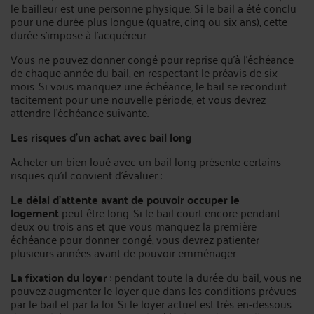
le bailleur est une personne physique. Si le bail a été conclu
pour une durée plus longue (quatre, cinq ou six ans), cette
durée s'impose à l'acquéreur.
Vous ne pouvez donner congé pour reprise qu'à l'échéance
de chaque année du bail, en respectant le préavis de six
mois. Si vous manquez une échéance, le bail se reconduit
tacitement pour une nouvelle période, et vous devrez
attendre l'échéance suivante.
Les risques d'un achat avec bail long
Acheter un bien loué avec un bail long présente certains
risques qu'il convient d'évaluer :
Le délai d'attente avant de pouvoir occuper le
logement
peut être long. Si le bail court encore pendant
deux ou trois ans et que vous manquez la première
échéance pour donner congé, vous devrez patienter
plusieurs années avant de pouvoir emménager.
La fixation du loyer
: pendant toute la durée du bail, vous ne
pouvez augmenter le loyer que dans les conditions prévues
par le bail et par la loi. Si le loyer actuel est très en-dessous