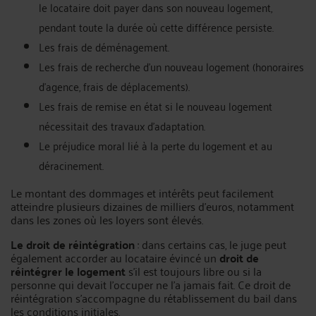
le locataire doit payer dans son nouveau logement,
pendant toute la durée où cette différence persiste.
Les frais de déménagement.
Les frais de recherche d'un nouveau logement (honoraires
d'agence, frais de déplacements).
Les frais de remise en état si le nouveau logement
nécessitait des travaux d'adaptation.
Le préjudice moral lié à la perte du logement et au
déracinement.
Le montant des dommages et intérêts peut facilement
atteindre plusieurs dizaines de milliers d'euros, notamment
dans les zones où les loyers sont élevés.
Le droit de réintégration
: dans certains cas, le juge peut
également accorder au locataire évincé un
droit de
réintégrer le logement
s'il est toujours libre ou si la
personne qui devait l'occuper ne l'a jamais fait. Ce droit de
réintégration s'accompagne du rétablissement du bail dans
les conditions initiales.