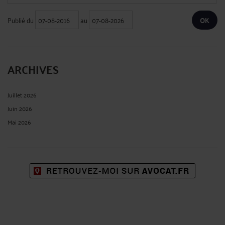
Publié du
au
ARCHIVES
Juillet 2026
Juin 2026
Mai 2026