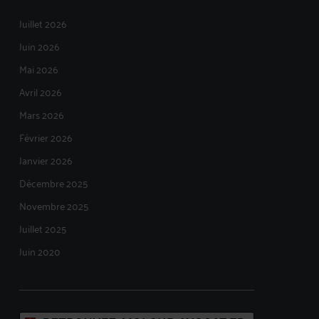
Juillet 2026
Juin 2026
Mai 2026
Avril 2026
Mars 2026
Février 2026
Janvier 2026
Décembre 2025
Novembre 2025
Juillet 2025
Juin 2020