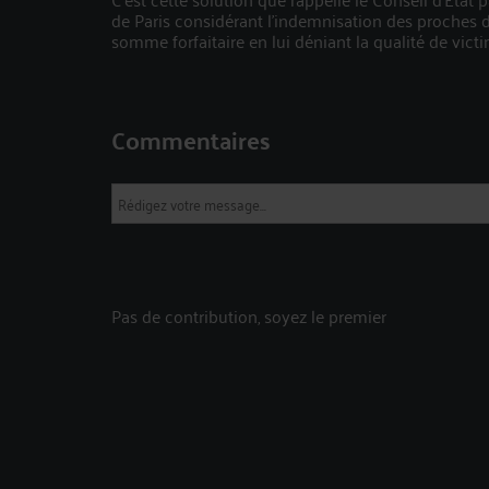
de Paris considérant l’indemnisation des proches d
somme forfaitaire en lui déniant la qualité de vict
Commentaires
Pas de contribution, soyez le premier