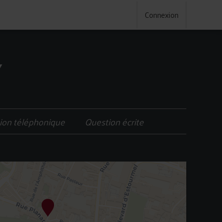
Connexion
Y
ion téléphonique
Question écrite