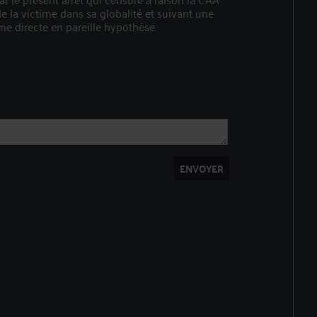
e la victime dans sa globalité et suivant une
ime directe en pareille hypothèse.
ENVOYER