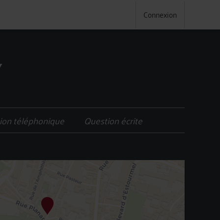
Connexion
Y
ion téléphonique
Question écrite