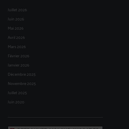
Juillet 2026
Juin 2026
Mai 2026
Avril 2026
Mars 2026
Février 2026
Janvier 2026
Décembre 2025
Novembre 2025
Juillet 2025
Juin 2020