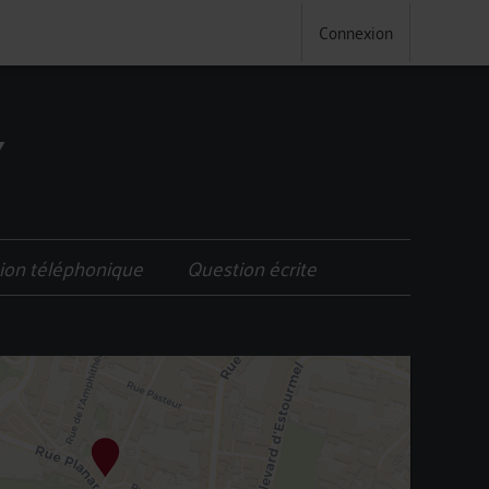
Connexion
Y
ion téléphonique
Question écrite