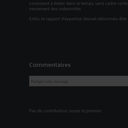
consistant à étaler dans le temps, sans cadre contrai
versement des indemnités.
Enfin, le rapport d’expertise devrait désormais êtr
Commentaires
Pas de contribution, soyez le premier