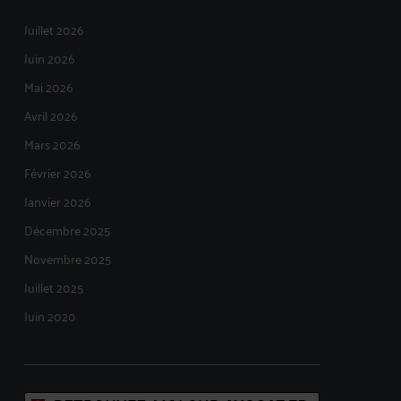
Juillet 2026
Juin 2026
Mai 2026
Avril 2026
Mars 2026
Février 2026
Janvier 2026
Décembre 2025
Novembre 2025
Juillet 2025
Juin 2020