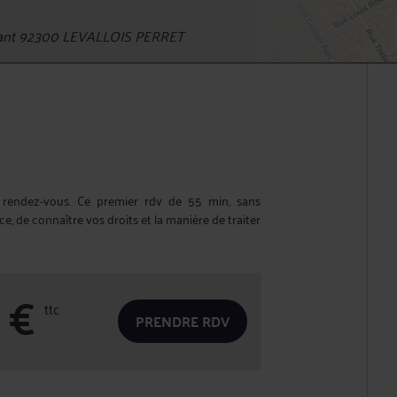
lant 92300 LEVALLOIS PERRET
 rendez-vous. Ce premier rdv de 55 min, sans
 de connaître vos droits et la manière de traiter
€
ttc
PRENDRE RDV