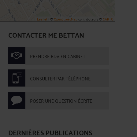
Leaflet
| ©
OpenStreetMap
contributeurs ©
CARTO
CONTACTER ME BETTAN
PRENDRE RDV EN CABINET
CONSULTER PAR TÉLÉPHONE
POSER UNE QUESTION ÉCRITE
DERNIÈRES PUBLICATIONS