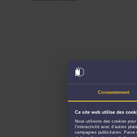
Consentement
Ce site web utilise des cook
Nous utilisons des cookies pour 
l’interactivité avec d’autres pl
campagnes publicitaires. Parce q