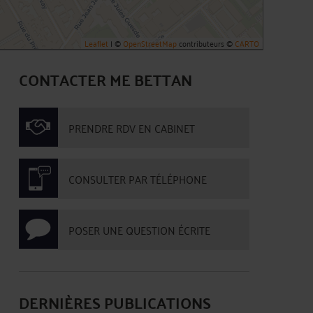
Leaflet
| ©
OpenStreetMap
contributeurs ©
CARTO
CONTACTER ME BETTAN
PRENDRE RDV EN CABINET
CONSULTER PAR TÉLÉPHONE
POSER UNE QUESTION ÉCRITE
DERNIÈRES PUBLICATIONS