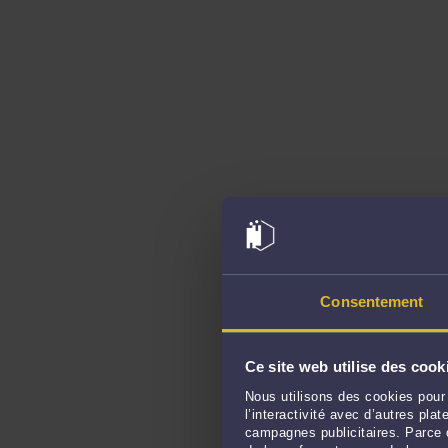
Consentement
Ce site web utilise des cook
Nous utilisons des cookies pour 
l’interactivité avec d’autres pl
campagnes publicitaires. Parce q