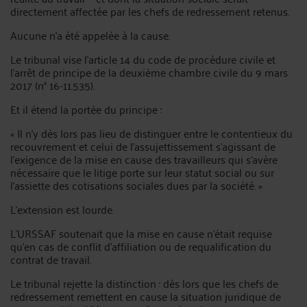
directement affectée par les chefs de redressement retenus.
Aucune n'a été appelée à la cause.
Le tribunal vise l'article 14 du code de procédure civile et
l'arrêt de principe de la deuxième chambre civile du 9 mars
2017 (n° 16-11.535).
Et il étend la portée du principe :
« Il n'y dès lors pas lieu de distinguer entre le contentieux du
recouvrement et celui de l'assujettissement s'agissant de
l'exigence de la mise en cause des travailleurs qui s'avère
nécessaire que le litige porte sur leur statut social ou sur
l'assiette des cotisations sociales dues par la société. »
L'extension est lourde.
L'URSSAF soutenait que la mise en cause n'était requise
qu'en cas de conflit d'affiliation ou de requalification du
contrat de travail.
Le tribunal rejette la distinction : dès lors que les chefs de
redressement remettent en cause la situation juridique de