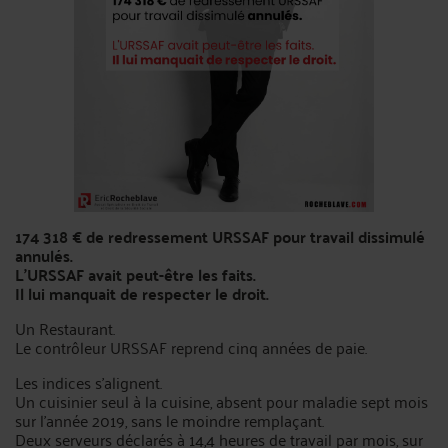
174 318 € de redressement URSSAF pour travail dissimulé
annulés.
L'URSSAF avait peut-être les faits.
Il lui manquait de respecter le droit.
Un Restaurant.
Le contrôleur URSSAF reprend cinq années de paie.
Les indices s'alignent.
Un cuisinier seul à la cuisine, absent pour maladie sept mois
sur l'année 2019, sans le moindre remplaçant.
Deux serveurs déclarés à 14,4 heures de travail par mois, sur