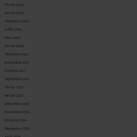
Février 2020
Janvier 2020
Décembre 2019
Juillet 2019
Mars 2019
Janvier 2018
Décembre 2017
Novembre 2017
Octobre 2017
Septembre 2017
Février 2017
Janvier 2017
Décembre 2016
Novembre 2016
Octobre 2016
Septembre 2016
Août 2016