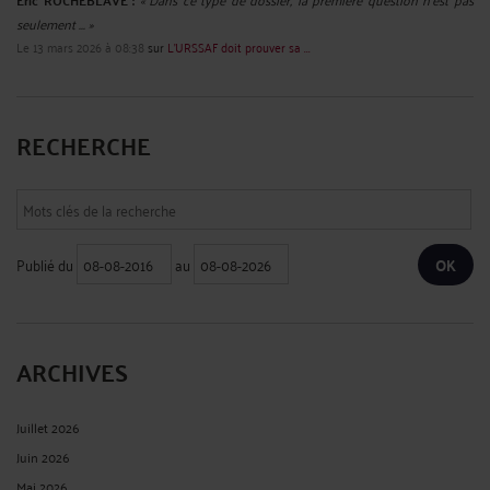
seulement ... »
Le 13 mars 2026 à 08:38
sur
L’URSSAF doit prouver sa ...
RECHERCHE
Publié du
au
ARCHIVES
Juillet 2026
Juin 2026
Mai 2026