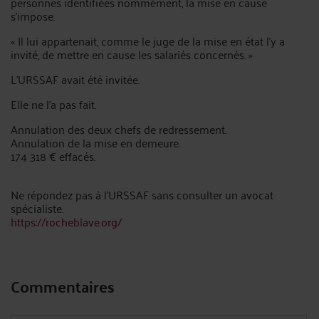
personnes identifiées nommément, la mise en cause
s'impose.
« Il lui appartenait, comme le juge de la mise en état l'y a
invité, de mettre en cause les salariés concernés. »
L'URSSAF avait été invitée.
Elle ne l'a pas fait.
Annulation des deux chefs de redressement.
Annulation de la mise en demeure.
174 318 € effacés.
Ne répondez pas à l’URSSAF sans consulter un avocat
spécialiste.
https://rocheblave.org/
Commentaires