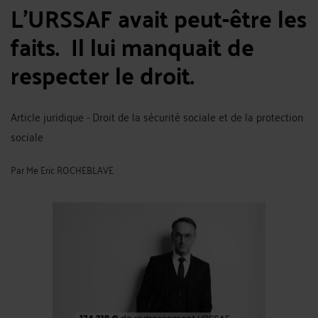
L'URSSAF avait peut-être les
faits. Il lui manquait de
respecter le droit.
Article juridique - Droit de la sécurité sociale et de la protection
sociale
Par
Me Eric ROCHEBLAVE