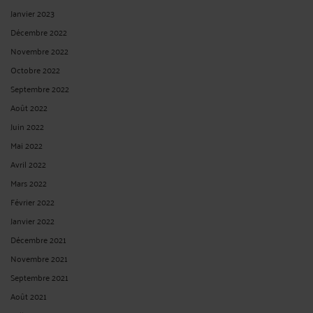
Janvier 2023
Décembre 2022
Novembre 2022
Octobre 2022
Septembre 2022
Août 2022
Juin 2022
Mai 2022
Avril 2022
Mars 2022
Février 2022
Janvier 2022
Décembre 2021
Novembre 2021
Septembre 2021
Août 2021