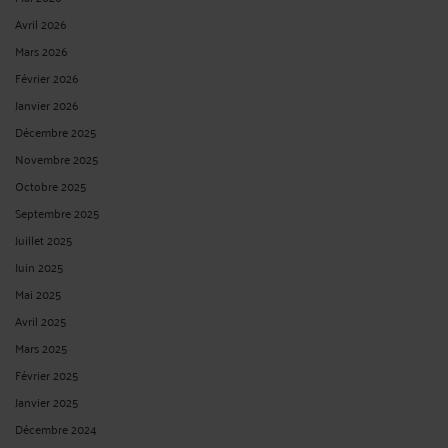
Avril 2026
Mars 2026
Février 2026
Janvier 2026
Décembre 2025
Novembre 2025
Octobre 2025
Septembre 2025
Juillet 2025
Juin 2025
Mai 2025
Avril 2025
Mars 2025
Février 2025
Janvier 2025
Décembre 2024