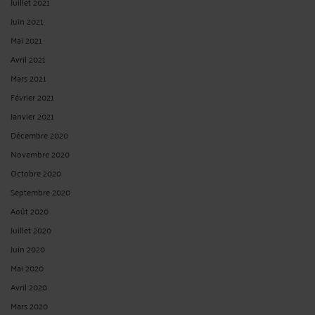
Juillet 2021
Juin 2021
Mai 2021
Avril 2021
Mars 2021
Février 2021
Janvier 2021
Décembre 2020
Novembre 2020
Octobre 2020
Septembre 2020
Août 2020
Juillet 2020
Juin 2020
Mai 2020
Avril 2020
Mars 2020