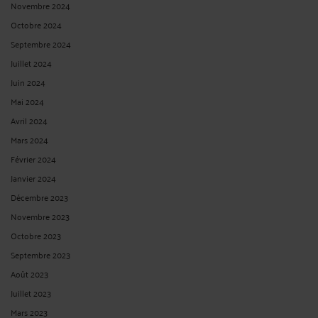
Novembre 2024
Octobre 2024
Septembre 2024
Juillet 2024
Juin 2024
Mai 2024
Avril 2024
Mars 2024
Février 2024
Janvier 2024
Décembre 2023
Novembre 2023
Octobre 2023
Septembre 2023
Août 2023
Juillet 2023
Mars 2023