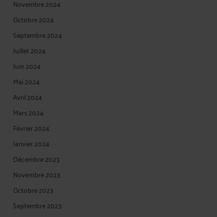
Novembre 2024
Octobre 2024
Septembre 2024
Juillet 2024
Juin 2024
Mai 2024
Avril 2024
Mars 2024
Février 2024
Janvier 2024
Décembre 2023
Novembre 2023
Octobre 2023
Septembre 2023