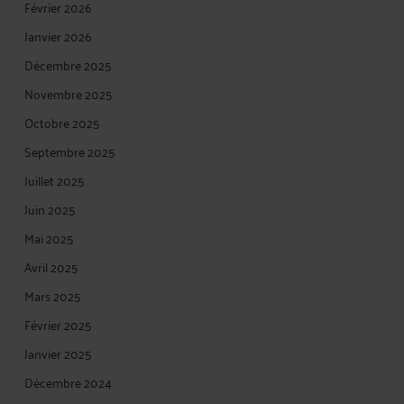
Février 2026
Janvier 2026
Décembre 2025
Novembre 2025
Octobre 2025
Septembre 2025
Juillet 2025
Juin 2025
Mai 2025
Avril 2025
Mars 2025
Février 2025
Janvier 2025
Décembre 2024