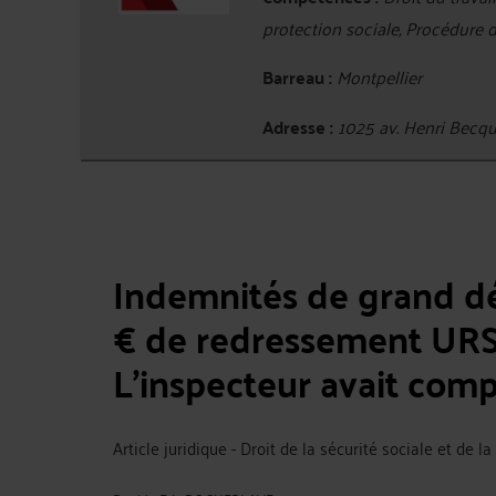
protection sociale, Procédure 
Barreau :
Montpellier
Adresse :
1025 av. Henri Bec
Indemnités de grand d
€ de redressement URS
L'inspecteur avait comp
Article juridique - Droit de la sécurité sociale et de l