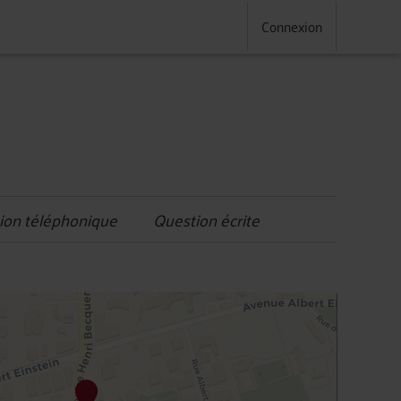
Connexion
ion téléphonique
Question écrite