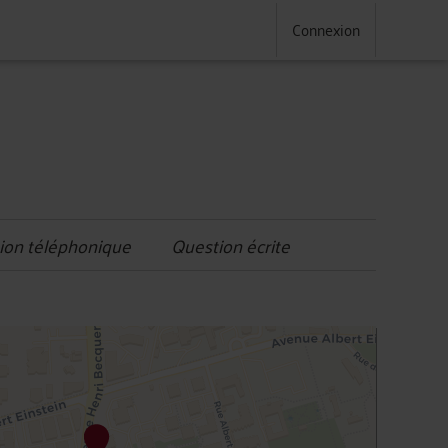
Connexion
ion téléphonique
Question écrite