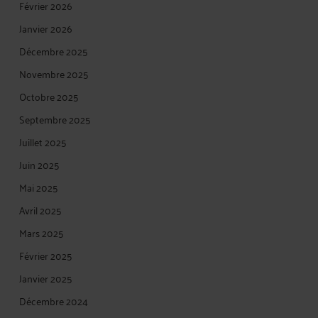
Février 2026
Janvier 2026
Décembre 2025
Novembre 2025
Octobre 2025
Septembre 2025
Juillet 2025
Juin 2025
Mai 2025
Avril 2025
Mars 2025
Février 2025
Janvier 2025
Décembre 2024