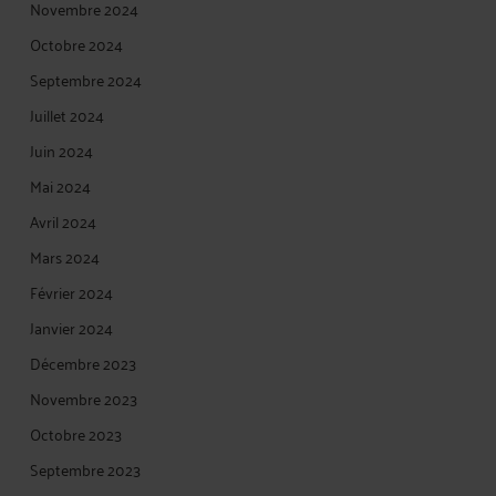
Novembre 2024
Octobre 2024
Septembre 2024
Juillet 2024
Juin 2024
Mai 2024
Avril 2024
Mars 2024
Février 2024
Janvier 2024
Décembre 2023
Novembre 2023
Octobre 2023
Septembre 2023