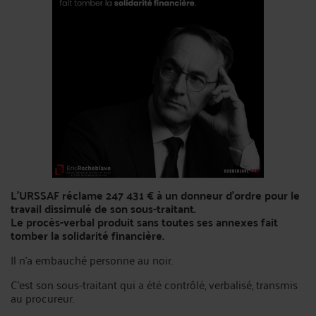
L'URSSAF réclame 247 431 € à un donneur d'ordre pour le
travail dissimulé de son sous-traitant.
Le procès-verbal produit sans toutes ses annexes fait
tomber la solidarité financière.
Il n'a embauché personne au noir.
C'est son sous-traitant qui a été contrôlé, verbalisé, transmis
au procureur.