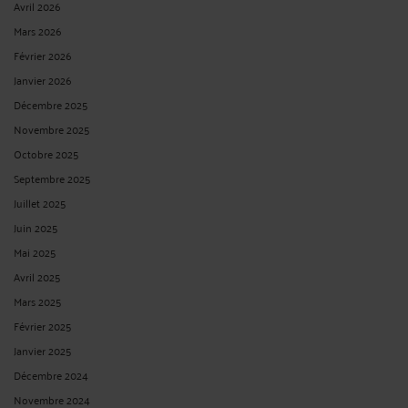
Avril 2026
Mars 2026
Février 2026
Janvier 2026
Décembre 2025
Novembre 2025
Octobre 2025
Septembre 2025
Juillet 2025
Juin 2025
Mai 2025
Avril 2025
Mars 2025
Février 2025
Janvier 2025
Décembre 2024
Novembre 2024