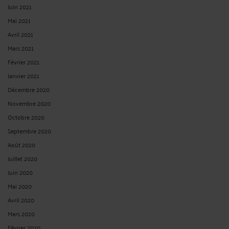
Juin 2021
Mai 2021
Avril 2021
Mars 2021
Février 2021
Janvier 2021
Décembre 2020
Novembre 2020
Octobre 2020
Septembre 2020
Août 2020
Juillet 2020
Juin 2020
Mai 2020
Avril 2020
Mars 2020
Février 2020