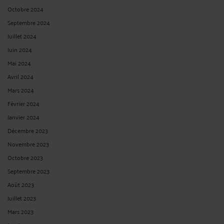
Octobre 2024
Septembre 2024
Juillet 2024
Juin 2024
Mai 2024
Avril 2024
Mars 2024
Février 2024
Janvier 2024
Décembre 2023
Novembre 2023
Octobre 2023
Septembre 2023
Août 2023
Juillet 2023
Mars 2023