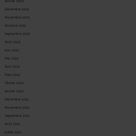
Janvier 2023
Décembre 2022
Novembre 2022
Octobre 2022
Septembre 2022
Août 2022
Juin 2022
Mai 2022
Avril 2022
Mars 2022
Février 2022
Janvier 2022
Décembre 2021
Novembre 2021
Septembre 2021
Août 2021
Juillet 2021