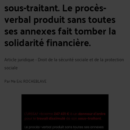
sous-traitant. Le procès-
verbal produit sans toutes
ses annexes fait tomber la
solidarité financière.
Article juridique - Droit de la sécurité sociale et de la protection
sociale
Par
Me Eric ROCHEBLAVE