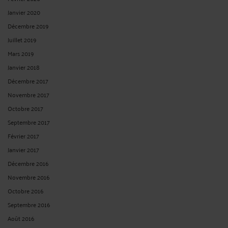
Janvier 2020
Décembre 2019
Juillet 2019
Mars 2019
Janvier 2018
Décembre 2017
Novembre 2017
Octobre 2017
Septembre 2017
Février 2017
Janvier 2017
Décembre 2016
Novembre 2016
Octobre 2016
Septembre 2016
Août 2016