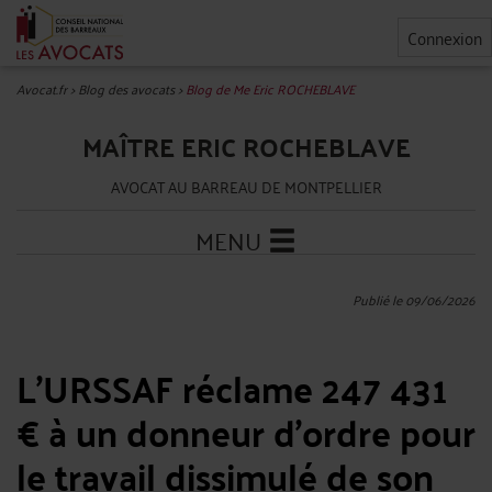
Connexion
Avocat.fr
>
Blog des avocats
>
Blog de Me Eric ROCHEBLAVE
MAÎTRE ERIC ROCHEBLAVE
AVOCAT AU BARREAU DE MONTPELLIER
MENU
Publié le 09/06/2026
L'URSSAF réclame 247 431
€ à un donneur d'ordre pour
le travail dissimulé de son