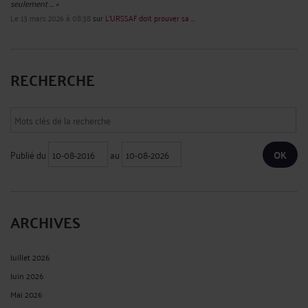
seulement ... »
Le 13 mars 2026 à 08:38
sur
L’URSSAF doit prouver sa ...
RECHERCHE
Publié du
au
ARCHIVES
Juillet 2026
Juin 2026
Mai 2026