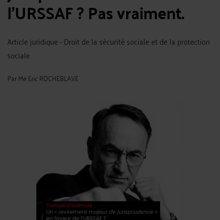
l'URSSAF ? Pas vraiment.
Article juridique - Droit de la sécurité sociale et de la protection
sociale
Par
Me Eric ROCHEBLAVE