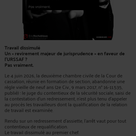
Travail dissimulé
Un « revirement majeur de jurisprudence » en faveur de
l'URSSAF ?
Pas vraiment.
Le 4 juin 2026, la deuxième chambre civile de la Cour de
cassation, réunie en formation de section, abandonne une
règle vieille de neuf ans (2e Civ., 9 mars 2017, n° 16-11.535,
publié) : le juge du contentieux de la sécurité sociale, saisi de
la contestation d'un redressement, n'est plus tenu d'appeler
au procès les travailleurs dont la qualification de la relation
de travail est examinée.
Rendu sur un redressement d'assiette, l'arrêt vaut pour tout
contentieux de requalification.
Le travail dissimulé au premier chef.