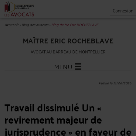
Connexion
Avocat.fr
>
Blog des avocats
>
Blog de Me Eric ROCHEBLAVE
MAÎTRE ERIC ROCHEBLAVE
AVOCAT AU BARREAU DE MONTPELLIER
MENU
Publié le 11/06/2026
Travail dissimulé Un «
revirement majeur de
jurisprudence » en faveur de