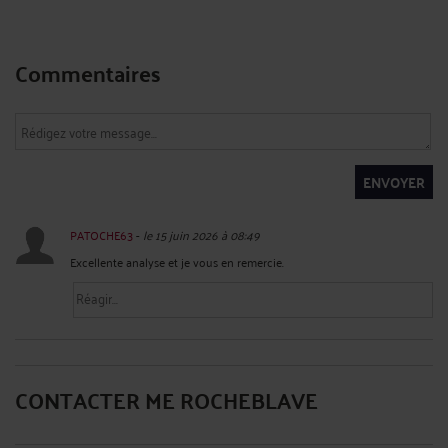
Commentaires
ENVOYER
PATOCHE63
-
le 15 juin 2026 à 08:49
Excellente analyse et je vous en remercie.
CONTACTER ME ROCHEBLAVE