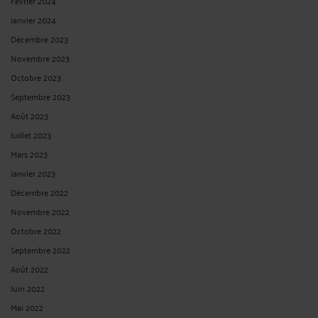
Février 2024
Janvier 2024
Décembre 2023
Novembre 2023
Octobre 2023
Septembre 2023
Août 2023
Juillet 2023
Mars 2023
Janvier 2023
Décembre 2022
Novembre 2022
Octobre 2022
Septembre 2022
Août 2022
Juin 2022
Mai 2022