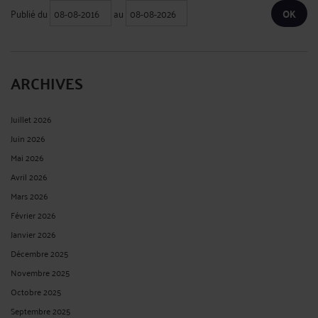
Publié du
au
ARCHIVES
Juillet 2026
Juin 2026
Mai 2026
Avril 2026
Mars 2026
Février 2026
Janvier 2026
Décembre 2025
Novembre 2025
Octobre 2025
Septembre 2025