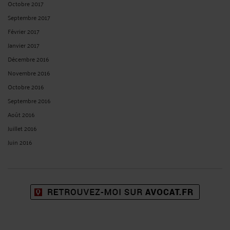
Octobre 2017
Septembre 2017
Février 2017
Janvier 2017
Décembre 2016
Novembre 2016
Octobre 2016
Septembre 2016
Août 2016
Juillet 2016
Juin 2016