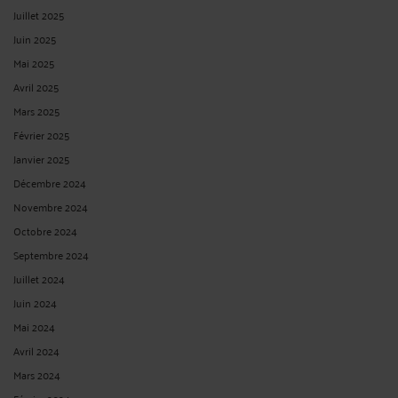
Juillet 2025
Juin 2025
Mai 2025
Avril 2025
Mars 2025
Février 2025
Janvier 2025
Décembre 2024
Novembre 2024
Octobre 2024
Septembre 2024
Juillet 2024
Juin 2024
Mai 2024
Avril 2024
Mars 2024