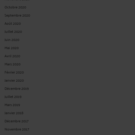
Octobre 2020
Septembre 2020
Août 2020
Juillet 2020
Juin 2020
Mai 2020
Avril 2020
Mars 2020
Février 2020
Janvier 2020
Décembre 2019
Juillet 2019
Mars 2019
Janvier 2018
Décembre 2017
Novembre 2017