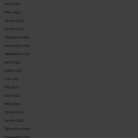
Avril 2022
Mars 2022
Février 2022
Janvier 2022
Décembre 2021
Novembre 2021
Septembre 2021
Août 2021
Juillet 2021
Juin 2021
Mai 2021
Avril 2021
Mars 2021
Février 2021
Janvier 2021
Décembre 2020
Novembre 2020