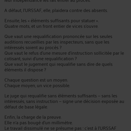
A défaut, l'URSSAF, elle, plaidera contre des absents.
Ensuite, les « éléments suffisants pour statuer ».
Quatre mots, et un front entier de vices s'ouvre.
Que vaut une requalification prononcée sur les seules
auditions recueillies par les inspecteurs, sans que les
intéressés soient au procès ?
Que vaut le refus d'une mesure d'instruction sollicitée par le
cotisant, suivi d'une requalification ?
Que vaut le jugement qui requalifie sans dire de quels
éléments il dispose ?
Chaque question est un moyen.
Chaque moyen, un vice possible.
Le juge qui requalifie sans éléments suffisants — sans les
intéressés, sans instruction — signe une décision exposée au
défaut de base légale.
Enfin, la charge de la preuve.
Elle n'a pas bougé d'un millimètre.
Le travail dissimulé ne se présume pas : c'est à l'URSSAF