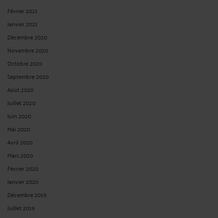
Février 2021
Janvier 2021
Décembre 2020
Novembre 2020
Octobre 2020
Septembre 2020
Août 2020
Juillet 2020
Juin 2020
Mai 2020
Avril 2020
Mars 2020
Février 2020
Janvier 2020
Décembre 2019
Juillet 2019