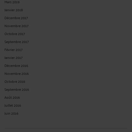
Mars 2019
Janvier 2018
Décembre 2017
Novembre 2017
Octobre 2017
Septembre 2017
Février 2017
Janvier 2017
Décembre 2016
Novembre 2016
Octobre 2016
Septembre 2016
Août 2016
Juillet 2016
Juin 2016