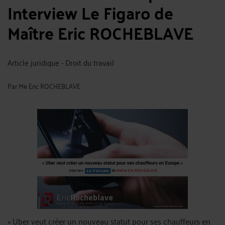
Interview Le Figaro de
Maître Eric ROCHEBLAVE
Article juridique - Droit du travail
Par
Me Eric ROCHEBLAVE
« Uber veut créer un nouveau statut pour ses chauffeurs en