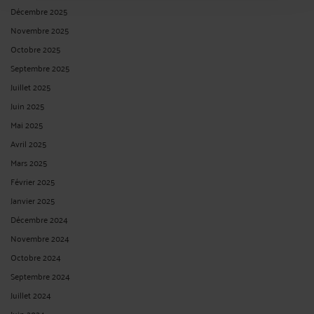
Décembre 2025
Novembre 2025
Octobre 2025
Septembre 2025
Juillet 2025
Juin 2025
Mai 2025
Avril 2025
Mars 2025
Février 2025
Janvier 2025
Décembre 2024
Novembre 2024
Octobre 2024
Septembre 2024
Juillet 2024
Juin 2024