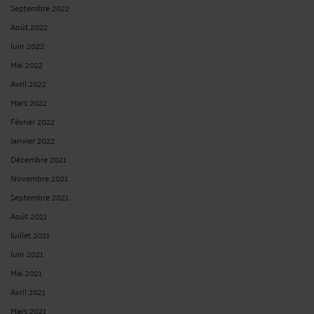
Septembre 2022
Août 2022
Juin 2022
Mai 2022
Avril 2022
Mars 2022
Février 2022
Janvier 2022
Décembre 2021
Novembre 2021
Septembre 2021
Août 2021
Juillet 2021
Juin 2021
Mai 2021
Avril 2021
Mars 2021