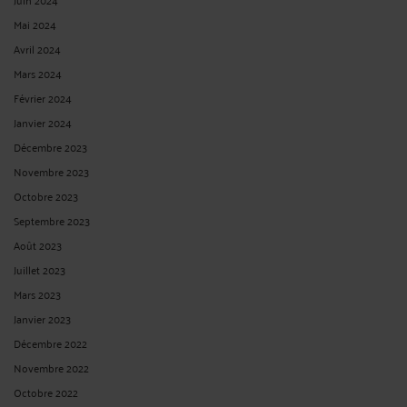
Mai 2024
Avril 2024
Mars 2024
Février 2024
Janvier 2024
Décembre 2023
Novembre 2023
Octobre 2023
Septembre 2023
Août 2023
Juillet 2023
Mars 2023
Janvier 2023
Décembre 2022
Novembre 2022
Octobre 2022