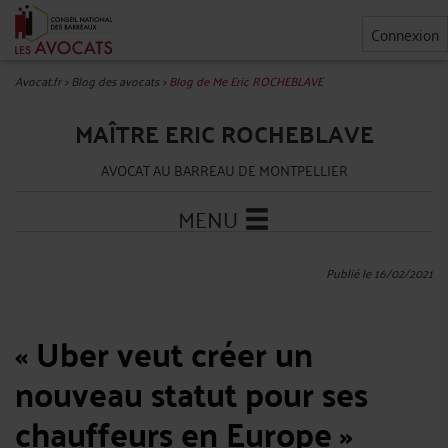
Connexion
Avocat.fr
>
Blog des avocats
>
Blog de Me Eric ROCHEBLAVE
MAÎTRE ERIC ROCHEBLAVE
AVOCAT AU BARREAU DE MONTPELLIER
MENU
Publié le 16/02/2021
« Uber veut créer un
nouveau statut pour ses
chauffeurs en Europe » ​