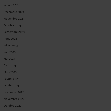
Janvier 2024
Décembre 2023
Novembre 2023
Octobre 2023
Septembre 2023
Août 2023
Juillet 2023
Juin 2023
Mai 2023
Avril 2023
Mars 2023
Février 2023
Janvier 2023
Décembre 2022
Novembre 2022
Octobre 2022