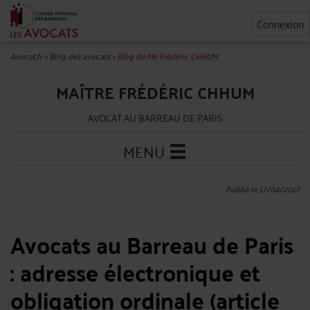
Connexion
Avocat.fr
>
Blog des avocats
>
Blog de Me Frédéric CHHUM
MAÎTRE FRÉDÉRIC CHHUM
AVOCAT AU BARREAU DE PARIS
MENU
Publié le 17/04/2017
Avocats au Barreau de Paris
: adresse électronique et
obligation ordinale (article