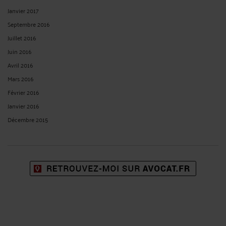
Janvier 2017
Septembre 2016
Juillet 2016
Juin 2016
Avril 2016
Mars 2016
Février 2016
Janvier 2016
Décembre 2015