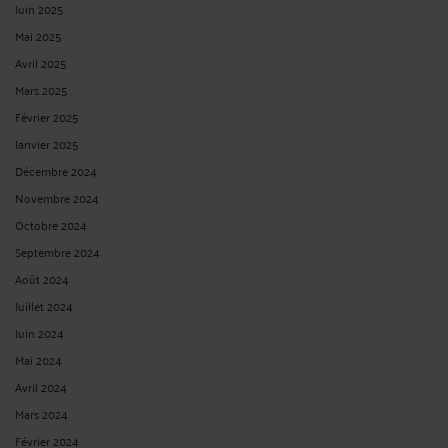
Juin 2025
Mai 2025
Avril 2025
Mars 2025
Février 2025
Janvier 2025
Décembre 2024
Novembre 2024
Octobre 2024
Septembre 2024
Août 2024
Juillet 2024
Juin 2024
Mai 2024
Avril 2024
Mars 2024
Février 2024