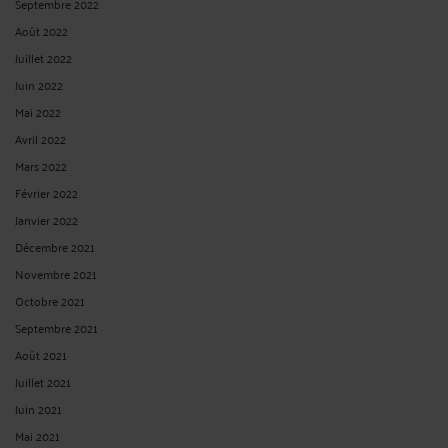
Septembre 2022
Août 2022
Juillet 2022
Juin 2022
Mai 2022
Avril 2022
Mars 2022
Février 2022
Janvier 2022
Décembre 2021
Novembre 2021
Octobre 2021
Septembre 2021
Août 2021
Juillet 2021
Juin 2021
Mai 2021