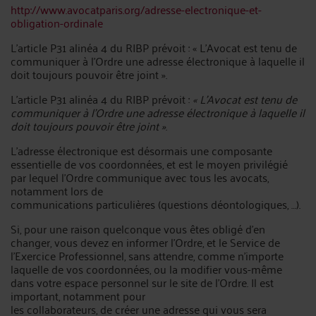
http://www.avocatparis.org/adresse-electronique-et-
obligation-ordinale
L’article P31 alinéa 4 du RIBP prévoit : « L’Avocat est tenu de
communiquer à l’Ordre une adresse électronique à laquelle il
doit toujours pouvoir être joint ».
L’article P31 alinéa 4 du RIBP prévoit :
« L’Avocat est tenu de
communiquer à l’Ordre une adresse électronique à laquelle il
doit toujours pouvoir être joint »
.
L’adresse électronique est désormais une composante
essentielle de vos coordonnées, et est le moyen privilégié
par lequel l’Ordre communique avec tous les avocats,
notamment lors de
communications particulières (questions déontologiques, …).
Si, pour une raison quelconque vous êtes obligé d’en
changer, vous devez en informer l’Ordre, et le Service de
l’Exercice Professionnel, sans attendre, comme n’importe
laquelle de vos coordonnées, ou la modifier vous-même
dans votre espace personnel sur le site de l’Ordre. Il est
important, notamment pour
les collaborateurs, de créer une adresse qui vous sera