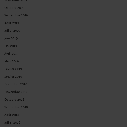
Octobre 2019
Septembre 2019
Août 2019
Juillet 2019
Juin 2019
Mai 2019
Avril 2019
Mars 2019
Février 2019
Janvier 2019
Décembre 2018
Novembre 2018
Octobre 2018
Septembre 2018
Août 2018
Juillet 2018