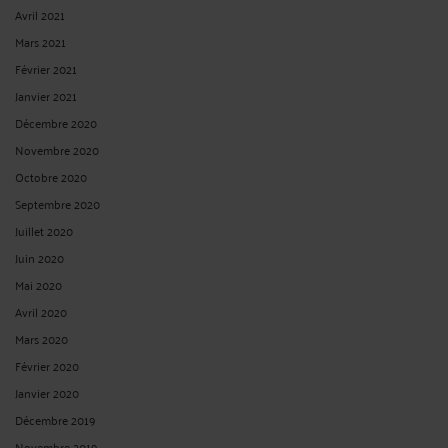
Avril 2021
Mars 2021
Février 2021
Janvier 2021
Décembre 2020
Novembre 2020
Octobre 2020
Septembre 2020
Juillet 2020
Juin 2020
Mai 2020
Avril 2020
Mars 2020
Février 2020
Janvier 2020
Décembre 2019
Novembre 2019