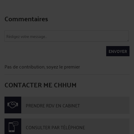
Commentaires
ENVOYER
Pas de contribution, soyez le premier
CONTACTER ME CHHUM
PRENDRE RDV EN CABINET
CONSULTER PAR TÉLÉPHONE