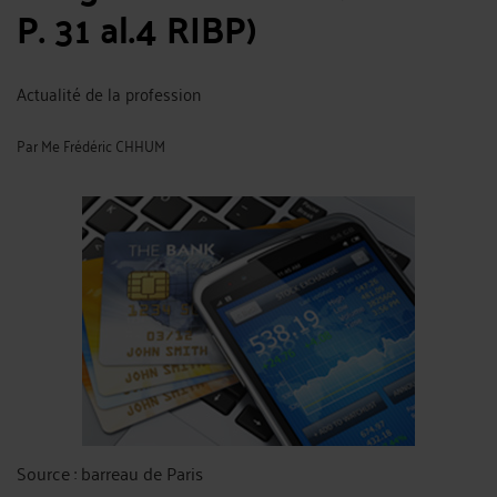
P. 31 al.4 RIBP)
Actualité de la profession
Par
Me Frédéric CHHUM
Source : barreau de Paris