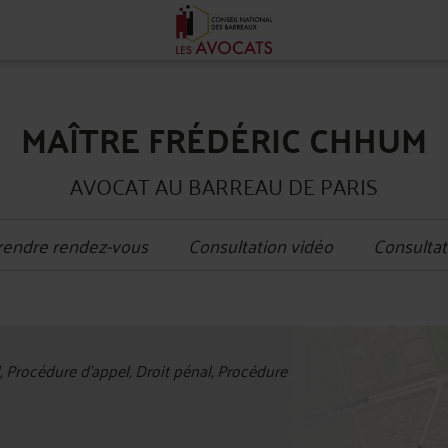
MAÎTRE FRÉDÉRIC CHHUM
AVOCAT AU BARREAU DE PARIS
rendre rendez-vous
Consultation vidéo
Consultat
+
l, Procédure d'appel, Droit pénal, Procédure
−