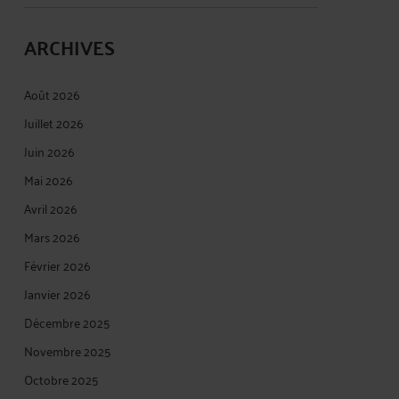
ARCHIVES
Août 2026
Juillet 2026
Juin 2026
Mai 2026
Avril 2026
Mars 2026
Février 2026
Janvier 2026
Décembre 2025
Novembre 2025
Octobre 2025