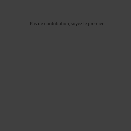
Pas de contribution, soyez le premier