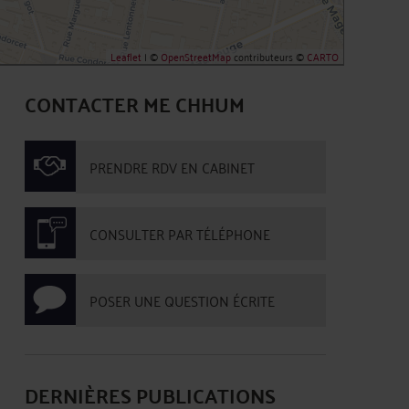
Leaflet
| ©
OpenStreetMap
contributeurs ©
CARTO
CONTACTER ME CHHUM
PRENDRE RDV EN CABINET
CONSULTER PAR TÉLÉPHONE
POSER UNE QUESTION ÉCRITE
DERNIÈRES PUBLICATIONS