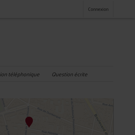
Connexion
ion téléphonique
Question écrite