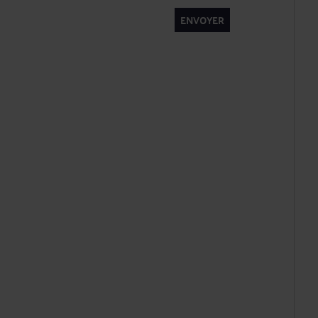
ENVOYER