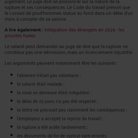
jugement. Le juge doit se prononcer sur la nature de la
rupture et ses conséquences. Le Code du travail prévoit que
le conseil de prud’hommes statue au fond dans un délai d’un
mois à compter de sa saisine.
A lire également :
Intégration des étrangers en 2026 : les
priorités fixées
Le salarié peut demander au juge de dire que la rupture ne
constitue pas une démission, mais un licenciement injustifié.
Les arguments peuvent notamment être les suivants :
l’absence n’était pas volontaire ;
le salarié était malade ;
la mise en demeure était irrégulière ;
le délai de 15 jours n’a pas été respecté ;
la lettre ne précisait pas clairement les conséquences ;
l’employeur a accepté la reprise du travail ;
la rupture a été actée tardivement ;
les documents de fin de contrat sont erronés.