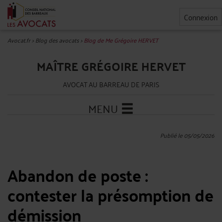
Connexion
Avocat.fr
>
Blog des avocats
>
Blog de Me Grégoire HERVET
MAÎTRE GRÉGOIRE HERVET
AVOCAT AU BARREAU DE PARIS
MENU
Publié le 05/05/2026
Abandon de poste :
contester la présomption de
démission