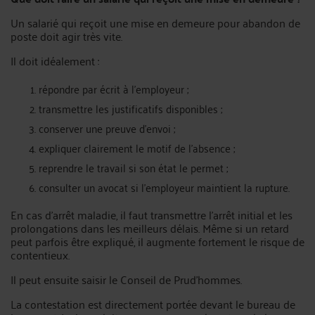
Un salarié qui reçoit une mise en demeure pour abandon de
poste doit agir très vite.
Il doit idéalement :
répondre par écrit à l’employeur ;
transmettre les justificatifs disponibles ;
conserver une preuve d’envoi ;
expliquer clairement le motif de l’absence ;
reprendre le travail si son état le permet ;
consulter un avocat si l’employeur maintient la rupture.
En cas d’arrêt maladie, il faut transmettre l’arrêt initial et les
prolongations dans les meilleurs délais. Même si un retard
peut parfois être expliqué, il augmente fortement le risque de
contentieux.
Il peut ensuite saisir le Conseil de Prud'hommes.
La contestation est directement portée devant le bureau de