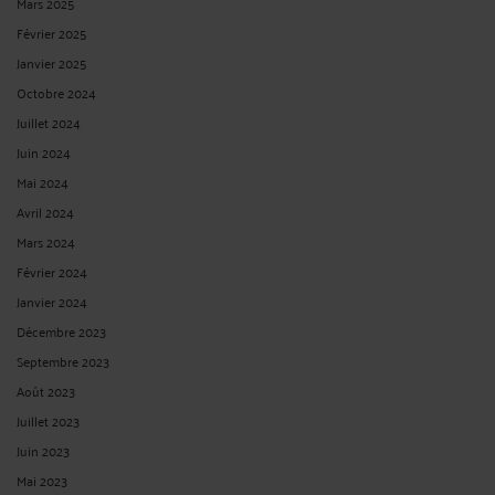
Mars 2025
Février 2025
Janvier 2025
Octobre 2024
Juillet 2024
Juin 2024
Mai 2024
Avril 2024
Mars 2024
Février 2024
Janvier 2024
Décembre 2023
Septembre 2023
Août 2023
Juillet 2023
Juin 2023
Mai 2023