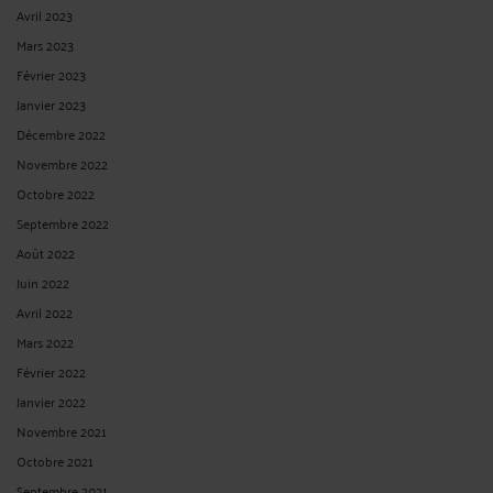
Avril 2023
Mars 2023
Février 2023
Janvier 2023
Décembre 2022
Novembre 2022
Octobre 2022
Septembre 2022
Août 2022
Juin 2022
Avril 2022
Mars 2022
Février 2022
Janvier 2022
Novembre 2021
Octobre 2021
Septembre 2021