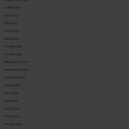
Juillet 2021
Juin 2021
Mai 2021
Avril 2021
Mars 2021
Février 2021
Janvier 2021
Décembre 2020
Novembre 2020
Octobre 2020
Juillet 2020
Juin 2020
Mai 2020
Avril 2020
Mars 2020
Février 2020