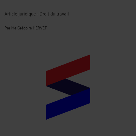
Article juridique - Droit du travail
Par
Me Grégoire HERVET