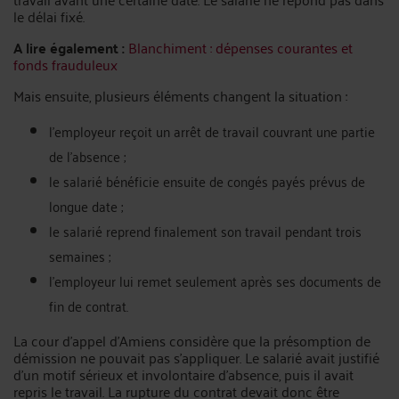
le délai fixé.
A lire également :
Blanchiment : dépenses courantes et
fonds frauduleux
Mais ensuite, plusieurs éléments changent la situation :
l’employeur reçoit un arrêt de travail couvrant une partie
de l’absence ;
le salarié bénéficie ensuite de congés payés prévus de
longue date ;
le salarié reprend finalement son travail pendant trois
semaines ;
l’employeur lui remet seulement après ses documents de
fin de contrat.
La cour d’appel d’Amiens considère que la présomption de
démission ne pouvait pas s’appliquer. Le salarié avait justifié
d’un motif sérieux et involontaire d’absence, puis il avait
repris le travail. La rupture du contrat devait donc être