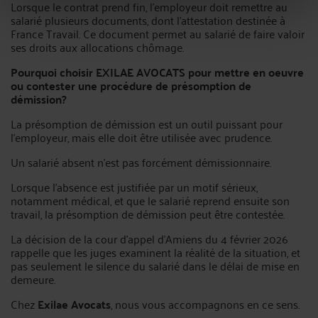
Lorsque le contrat prend fin, l’employeur doit remettre au
salarié plusieurs documents, dont l’attestation destinée à
France Travail. Ce document permet au salarié de faire valoir
ses droits aux allocations chômage.
Pourquoi choisir EXILAE AVOCATS pour mettre en oeuvre
ou contester une procédure de présomption de
démission?
La présomption de démission est un outil puissant pour
l’employeur, mais elle doit être utilisée avec prudence.
Un salarié absent n’est pas forcément démissionnaire.
Lorsque l’absence est justifiée par un motif sérieux,
notamment médical, et que le salarié reprend ensuite son
travail, la présomption de démission peut être contestée.
La décision de la cour d’appel d’Amiens du 4 février 2026
rappelle que les juges examinent la réalité de la situation, et
pas seulement le silence du salarié dans le délai de mise en
demeure.
Chez
Exilae Avocats
, nous vous accompagnons en ce sens.