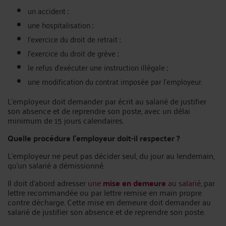
un accident ;
une hospitalisation ;
l’exercice du droit de retrait ;
l’exercice du droit de grève ;
le refus d’exécuter une instruction illégale ;
une modification du contrat imposée par l’employeur.
L’employeur doit demander par écrit au salarié de justifier
son absence et de reprendre son poste, avec un délai
minimum de 15 jours calendaires.
Quelle procédure l’employeur doit-il respecter ?
L’employeur ne peut pas décider seul, du jour au lendemain,
qu’un salarié a démissionné.
Il doit d’abord adresser
une
mise en demeure
au salarié
, par
lettre recommandée ou par lettre remise en main propre
contre décharge. Cette mise en demeure doit demander au
salarié de justifier son absence et de reprendre son poste.