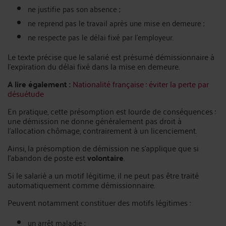
ne justifie pas son absence ;
ne reprend pas le travail après une mise en demeure ;
ne respecte pas le délai fixé par l’employeur.
Le texte précise que le salarié est présumé démissionnaire à
l’expiration du délai fixé dans la mise en demeure.
A lire également :
Nationalité française : éviter la perte par
désuétude
En pratique, cette présomption est lourde de conséquences :
une démission ne donne généralement pas droit à
l’allocation chômage, contrairement à un licenciement.
Ainsi, la présomption de démission ne s’applique que si
l’abandon de poste est
volontaire
.
Si le salarié a un motif légitime, il ne peut pas être traité
automatiquement comme démissionnaire.
Peuvent notamment constituer des motifs légitimes :
un arrêt maladie ;