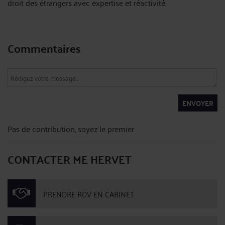
droit des étrangers avec expertise et réactivité.
Commentaires
ENVOYER
Pas de contribution, soyez le premier
CONTACTER ME HERVET
PRENDRE RDV EN CABINET