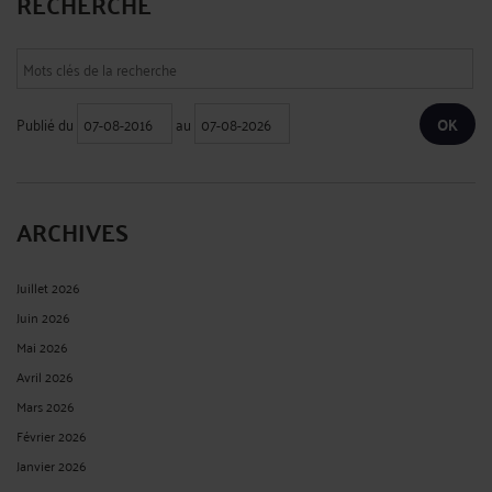
RECHERCHE
Publié du
au
ARCHIVES
Juillet 2026
Juin 2026
Mai 2026
Avril 2026
Mars 2026
Février 2026
Janvier 2026