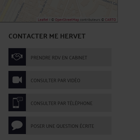
Leaflet
| ©
OpenStreetMap
contributeurs ©
CARTO
CONTACTER ME HERVET
PRENDRE RDV EN CABINET
CONSULTER PAR VIDÉO
CONSULTER PAR TÉLÉPHONE
POSER UNE QUESTION ÉCRITE