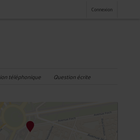
Connexion
ion téléphonique
Question écrite