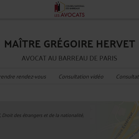
MAÎTRE GRÉGOIRE HERVET
AVOCAT AU BARREAU DE PARIS
rendre rendez-vous
Consultation vidéo
Consultat
+
, Droit des étrangers et de la nationalité,
−