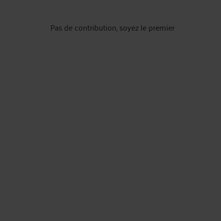
Pas de contribution, soyez le premier