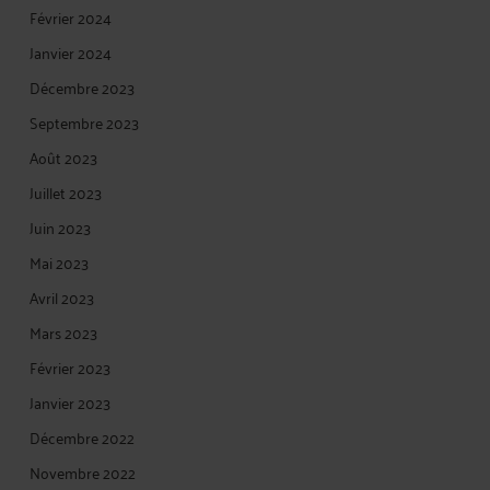
Février 2024
Janvier 2024
Décembre 2023
Septembre 2023
Août 2023
Juillet 2023
Juin 2023
Mai 2023
Avril 2023
Mars 2023
Février 2023
Janvier 2023
Décembre 2022
Novembre 2022