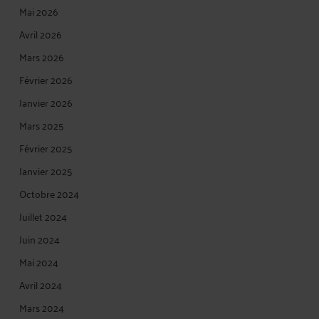
Mai 2026
Avril 2026
Mars 2026
Février 2026
Janvier 2026
Mars 2025
Février 2025
Janvier 2025
Octobre 2024
Juillet 2024
Juin 2024
Mai 2024
Avril 2024
Mars 2024