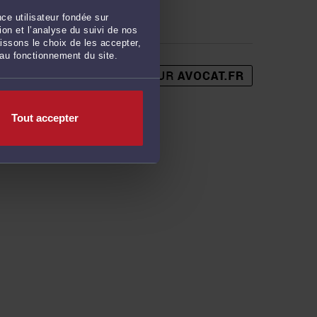
Janvier 2020
ce utilisateur fondée sur
on et l’analyse du suivi de nos
issons le choix de les accepter,
 au fonctionnement du site.
Tout accepter