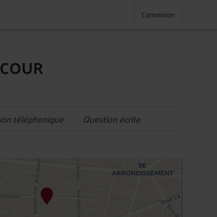
Connexion
NCOUR
ion téléphonique
Question écrite