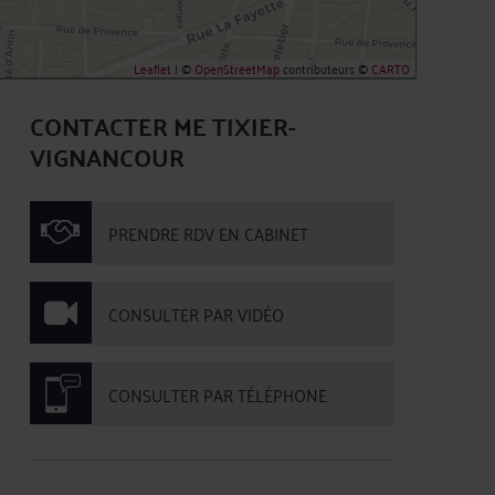
Leaflet
| ©
OpenStreetMap
contributeurs ©
CARTO
CONTACTER ME TIXIER-
VIGNANCOUR
PRENDRE RDV EN CABINET
CONSULTER PAR VIDÉO
CONSULTER PAR TÉLÉPHONE