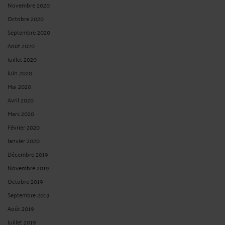
Novembre 2020
Octobre 2020
Septembre 2020
Août 2020
Juillet 2020
Juin 2020
Mai 2020
Avril 2020
Mars 2020
Février 2020
Janvier 2020
Décembre 2019
Novembre 2019
Octobre 2019
Septembre 2019
Août 2019
Juillet 2019