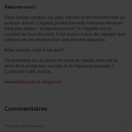
Rassurez-vous !
Vous l’aurez compris (ou pas), cet article est évidemment un
poisson d’avril ! L’égalité professionnelle hommes-femmes
n’est pas abolie — et heureusement ! Si l’égalité est un
combat de tous les jours, il est toujours bon de rappeler que
certains reculs seraient tout simplement absurdes.
Allez, souriez, c’est le 1er avril !
Un problème ou un projet en droit du travail, droit social,
droit de la protection sociale et de l’épargne salariale ?
Contactez JLBK avocat.
www.klein-avocat-avignon.fr
Commentaires