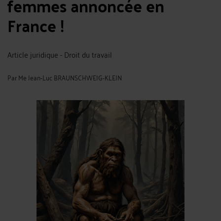
femmes annoncée en
France !
Article juridique - Droit du travail
Par
Me Jean-Luc BRAUNSCHWEIG-KLEIN