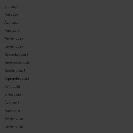
Juin 2019
Mai 2019
Avril 2019
Mars 2019
Février 2019
Janvier 2019
Décembre 2018
Novembre 2018
Octobre 2018
Septembre 2018
Août 2018
Juillet 2018
Avril 2018
Mars 2018
Février 2018
Janvier 2018