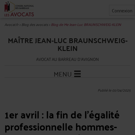
Connexion
Avocat.fr
>
Blog des avocats
>
Blog de Me Jean-Luc BRAUNSCHWEIG-KLEIN
MAÎTRE JEAN-LUC BRAUNSCHWEIG-
KLEIN
AVOCAT AU BARREAU D'AVIGNON
MENU
Publié le 01/04/2025
1er avril : la fin de l’égalité
professionnelle hommes-