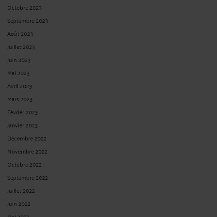
Octobre 2023
Septembre 2023
Août 2023
Juillet 2023
Juin 2023
Mai 2023
Avril 2023
Mars 2023
Février 2023
Janvier 2023
Décembre 2022
Novembre 2022
Octobre 2022
Septembre 2022
Juillet 2022
Juin 2022
Mai 2022