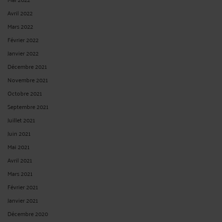
Avril 2022
Mars 2022
Février 2022
Janvier 2022
Décembre 2021
Novembre 2021
Octobre 2021
Septembre 2021
Juillet 2021
Juin 2021
Mai 2021
Avril 2021
Mars 2021
Février 2021
Janvier 2021
Décembre 2020