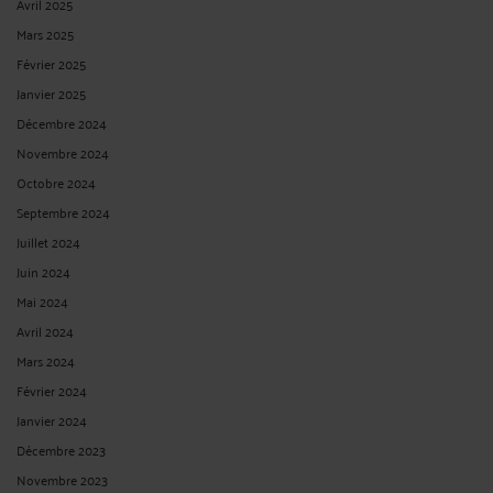
Avril 2025
Mars 2025
Février 2025
Janvier 2025
Décembre 2024
Novembre 2024
Octobre 2024
Septembre 2024
Juillet 2024
Juin 2024
Mai 2024
Avril 2024
Mars 2024
Février 2024
Janvier 2024
Décembre 2023
Novembre 2023