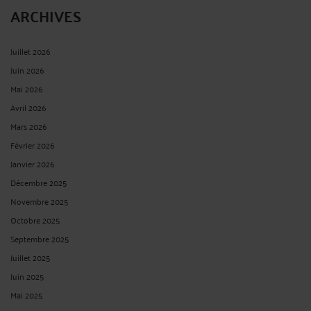
ARCHIVES
Juillet 2026
Juin 2026
Mai 2026
Avril 2026
Mars 2026
Février 2026
Janvier 2026
Décembre 2025
Novembre 2025
Octobre 2025
Septembre 2025
Juillet 2025
Juin 2025
Mai 2025