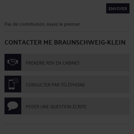
ENVOYER
Pas de contribution, soyez le premier
CONTACTER ME BRAUNSCHWEIG-KLEIN
PRENDRE RDV EN CABINET
CONSULTER PAR TÉLÉPHONE
POSER UNE QUESTION ÉCRITE