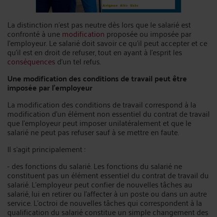
La distinction n’est pas neutre dès lors que le salarié est
confronté à une
modification
proposée ou imposée par
l’employeur. Le salarié doit savoir ce qu’il peut accepter et ce
qu’il est en droit de refuser, tout en ayant à l’esprit les
conséquences
d’un tel refus.
Une modification des conditions de travail peut être
imposée par l’employeur
La modification des conditions de travail correspond à la
modification d’un élément non essentiel du contrat de travail
que l’employeur peut imposer unilatéralement et que le
salarié ne peut pas refuser sauf à se mettre en faute.
Il s’agit principalement :
- des fonctions du salarié. Les fonctions du salarié ne
constituent pas un élément essentiel du contrat de travail du
salarié. L'employeur peut confier de nouvelles tâches au
salarié, lui en retirer ou l'affecter à un poste ou dans un autre
service. L'octroi de nouvelles tâches qui correspondent à la
qualification du salarié constitue un simple changement des