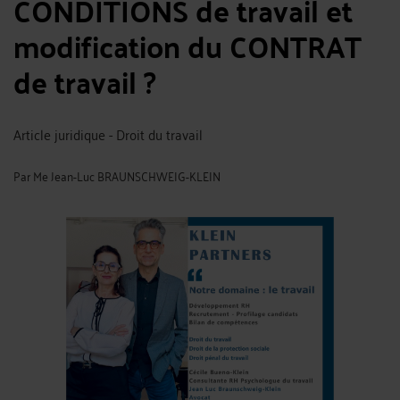
CONDITIONS de travail et
modification du CONTRAT
de travail ?
Article juridique - Droit du travail
Par
Me Jean-Luc BRAUNSCHWEIG-KLEIN