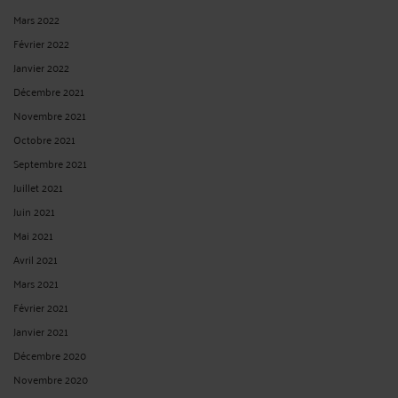
Mars 2022
Février 2022
Janvier 2022
Décembre 2021
Novembre 2021
Octobre 2021
Septembre 2021
Juillet 2021
Juin 2021
Mai 2021
Avril 2021
Mars 2021
Février 2021
Janvier 2021
Décembre 2020
Novembre 2020