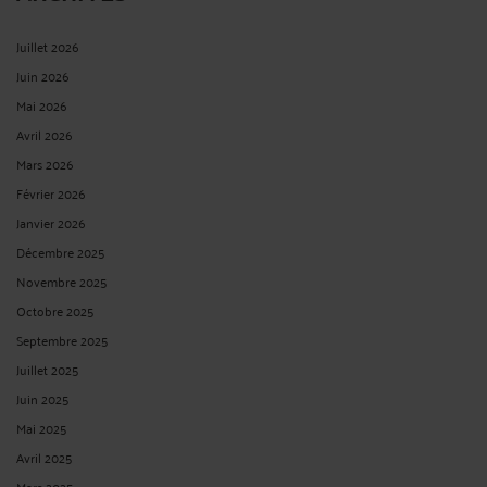
Juillet 2026
Juin 2026
Mai 2026
Avril 2026
Mars 2026
Février 2026
Janvier 2026
Décembre 2025
Novembre 2025
Octobre 2025
Septembre 2025
Juillet 2025
Juin 2025
Mai 2025
Avril 2025
Mars 2025