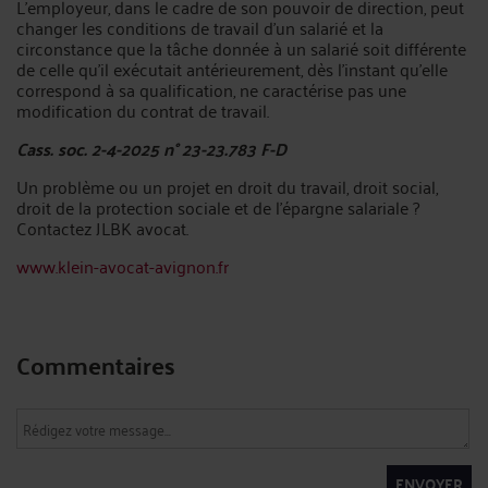
L'employeur, dans le cadre de son pouvoir de direction, peut
changer les conditions de travail d'un salarié et la
circonstance que la tâche donnée à un salarié soit différente
de celle qu'il exécutait antérieurement, dès l'instant qu'elle
correspond à sa qualification, ne caractérise pas une
modification du contrat de travail.
Cass. soc. 2-4-2025 n° 23-23.783 F-D
Un problème ou un projet en droit du travail, droit social,
droit de la protection sociale et de l’épargne salariale ?
Contactez JLBK avocat.
www.klein-avocat-avignon.fr
Commentaires
ENVOYER