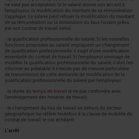
ne vaut pas acceptation. Si le salarié donne son accord à
l'employeur, la modification du montant de sa rémunération
s'applique. Le salarié peut refuser la modification du montant
de sa rémunération ou la diminution du taux horaire prévu
par son contrat de travail initial.
- la qualification professionnelle du salarié. Si les nouvelles
fonctions proposées au salarié impliquent un changement
de qualification professionnelle, il s'agit d'une modification
essentielle du contrat de travail. Si l'employeur envisage de
modifier la qualification professionnelle du salarié, il doit l'en
informer au préalable. Il n'existe pas de mesure particulière
de transmission de cette demande de modification de la
qualification professionnelle du salarié par l'employeur.
- la durée du
temps de travail
(à ne pas confondre avec
l’aménagement des horaires de travail),
- le changement du lieu de travail en dehors du secteur
géographique (se référer toutefois à la clause de mobilité du
contrat de travail, le cas échéant).
L’arrêt