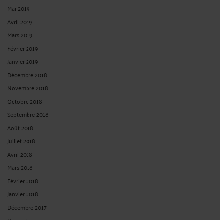
Mai 2019
Avril 2019
Mars 2019
Février 2019
Janvier 2019
Décembre 2018
Novembre 2018
Octobre 2018
Septembre 2018
Août 2018
Juillet 2018
Avril 2018
Mars 2018
Février 2018
Janvier 2018
Décembre 2017