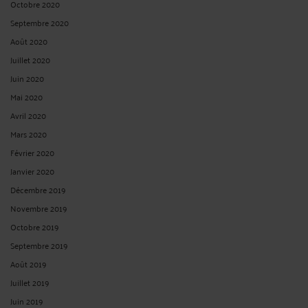
Octobre 2020
Septembre 2020
Août 2020
Juillet 2020
Juin 2020
Mai 2020
Avril 2020
Mars 2020
Février 2020
Janvier 2020
Décembre 2019
Novembre 2019
Octobre 2019
Septembre 2019
Août 2019
Juillet 2019
Juin 2019