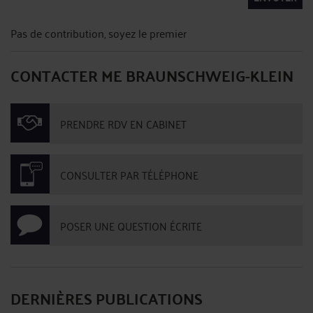
Pas de contribution, soyez le premier
CONTACTER ME BRAUNSCHWEIG-KLEIN
PRENDRE RDV EN CABINET
CONSULTER PAR TÉLÉPHONE
POSER UNE QUESTION ÉCRITE
DERNIÈRES PUBLICATIONS