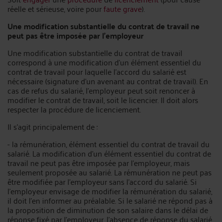
réelle et sérieuse, voire pour
faute
grave
).
Une modification substantielle du contrat de travail ne
peut pas être
imposée par l’employeur
Une modification substantielle du contrat de travail
correspond à une modification d’un élément essentiel du
contrat de travail pour laquelle l’accord du salarié est
nécessaire (signature d’un avenant au contrat de travail). En
cas de refus du salarié, l’employeur peut soit renoncer à
modifier le contrat de travail, soit le licencier. Il doit alors
respecter la procédure de licenciement.
Il s’agit principalement de :
- la rémunération, élément essentiel du contrat de travail du
salarié. La modification d’un élément essentiel du contrat de
travail ne peut pas être imposée par l’employeur, mais
seulement proposée au salarié. La rémunération ne peut pas
être modifiée par l'employeur sans l'accord du salarié. Si
l'employeur envisage de modifier la rémunération du salarié,
il doit l'en informer au préalable. Si le salarié ne répond pas à
la proposition de diminution de son salaire dans le délai de
réponse fixé par l'employeur, l'absence de réponse du salarié