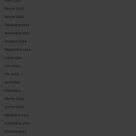
Février 2025
Janvier 2025
Décembre 2024
Novembre 2024
Octobre 2024
Septembre 2024
Juillet 2024
Juin 2024
Mai 2024
Avril 2024
Mars 2024
Février 2024
Janvier 2024
Décembre 2023
Novembre 2023
Octobre 2023