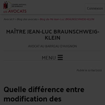
Connexion
Avocat.fr
>
Blog des avocats
>
Blog de Me Jean-Luc BRAUNSCHWEIG-KLEIN
MAÎTRE JEAN-LUC BRAUNSCHWEIG-
KLEIN
AVOCAT AU BARREAU D'AVIGNON
MENU
Publié le 11/04/2025
Quelle différence entre
modification des