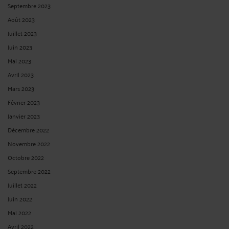
Septembre 2023
Août 2023
Juillet 2023
Juin 2023
Mai 2023
Avril 2023
Mars 2023
Février 2023
Janvier 2023
Décembre 2022
Novembre 2022
Octobre 2022
Septembre 2022
Juillet 2022
Juin 2022
Mai 2022
Avril 2022