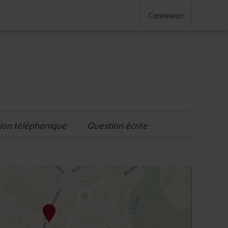
Connexion
ion téléphonique
Question écrite