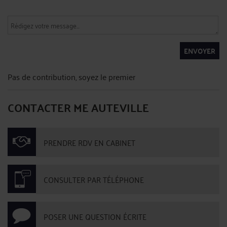
ENVOYER
Pas de contribution, soyez le premier
CONTACTER ME AUTEVILLE
PRENDRE RDV EN CABINET
CONSULTER PAR TÉLÉPHONE
POSER UNE QUESTION ÉCRITE