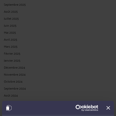
Septembre 2025
Août 2025
Juillet 2025
Juin 2025
Mai 2025
Avril 2025
Mars 2025
Février 2025
Janvier 2025
Décembre 2024
Novembre 2024
Octobre 2024
Septembre 2024
Août 2024
Juillet 2024
Juin 2024