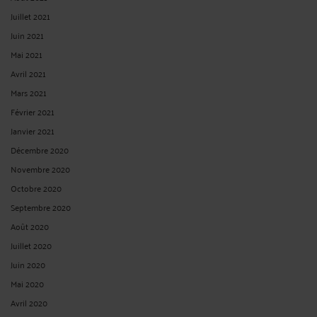
Juillet 2021
Juin 2021
Mai 2021
Avril 2021
Mars 2021
Février 2021
Janvier 2021
Décembre 2020
Novembre 2020
Octobre 2020
Septembre 2020
Août 2020
Juillet 2020
Juin 2020
Mai 2020
Avril 2020