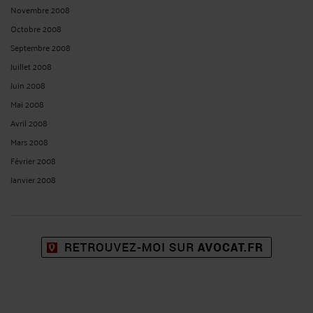
Novembre 2008
Octobre 2008
Septembre 2008
Juillet 2008
Juin 2008
Mai 2008
Avril 2008
Mars 2008
Février 2008
Janvier 2008