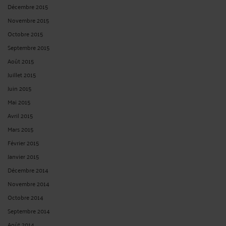
Décembre 2015
Novembre 2015
Octobre 2015
Septembre 2015
Août 2015
Juillet 2015
Juin 2015
Mai 2015
Avril 2015
Mars 2015
Février 2015
Janvier 2015
Décembre 2014
Novembre 2014
Octobre 2014
Septembre 2014
Août 2014