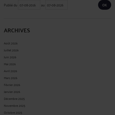
Publié du
au
ARCHIVES
Août 2026
Juillet 2026
Juin 2026
Mai 2026
Avril 2026
Mars 2026
Février 2026
Janvier 2026
Décembre 2025
Novembre 2025
Octobre 2025