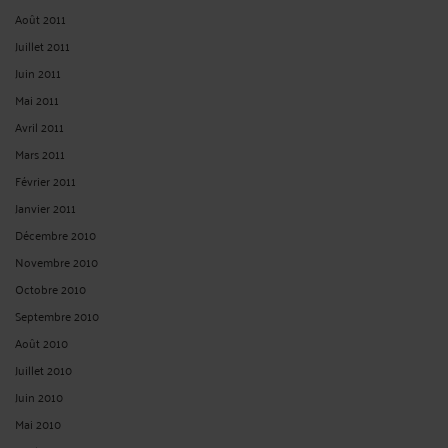
Août 2011
Juillet 2011
Juin 2011
Mai 2011
Avril 2011
Mars 2011
Février 2011
Janvier 2011
Décembre 2010
Novembre 2010
Octobre 2010
Septembre 2010
Août 2010
Juillet 2010
Juin 2010
Mai 2010