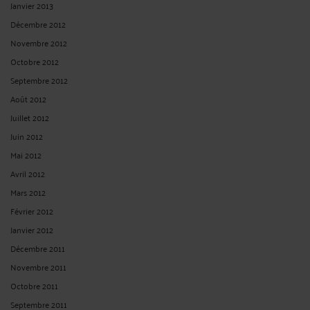
Janvier 2013
Décembre 2012
Novembre 2012
Octobre 2012
Septembre 2012
Août 2012
Juillet 2012
Juin 2012
Mai 2012
Avril 2012
Mars 2012
Février 2012
Janvier 2012
Décembre 2011
Novembre 2011
Octobre 2011
Septembre 2011