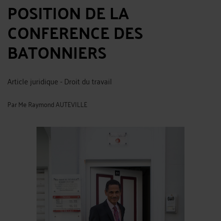
POSITION DE LA
CONFERENCE DES
BATONNIERS
Article juridique - Droit du travail
Par
Me Raymond AUTEVILLE