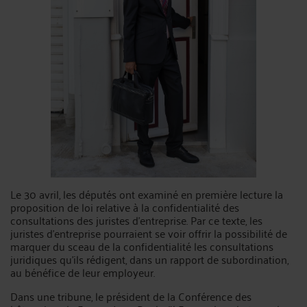
Le 30 avril, les députés ont examiné en première lecture la
proposition de loi relative à la confidentialité des
consultations des juristes d'entreprise. Par ce texte, les
juristes d'entreprise pourraient se voir offrir la possibilité de
marquer du sceau de la confidentialité les consultations
juridiques qu'ils rédigent, dans un rapport de subordination,
au bénéfice de leur employeur.
Dans une tribune, le président de la Conférence des