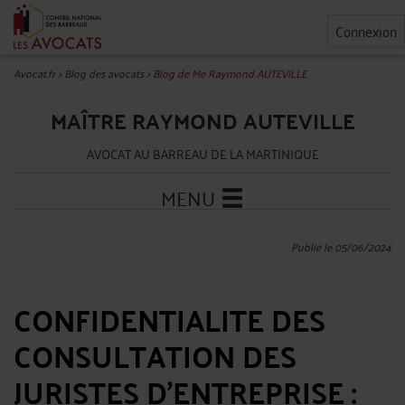
Connexion
Avocat.fr
>
Blog des avocats
>
Blog de Me Raymond AUTEVILLE
MAÎTRE RAYMOND AUTEVILLE
AVOCAT AU BARREAU DE LA MARTINIQUE
MENU
Publié le 05/06/2024
CONFIDENTIALITE DES
CONSULTATION DES
JURISTES D’ENTREPRISE :