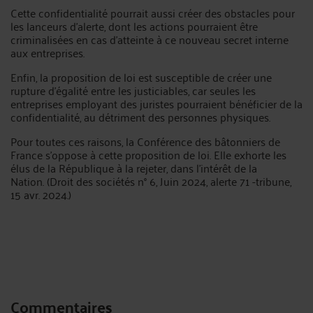
Cette confidentialité pourrait aussi créer des obstacles pour
les lanceurs d'alerte, dont les actions pourraient être
criminalisées en cas d'atteinte à ce nouveau secret interne
aux entreprises.
Enfin, la proposition de loi est susceptible de créer une
rupture d'égalité entre les justiciables, car seules les
entreprises employant des juristes pourraient bénéficier de la
confidentialité, au détriment des personnes physiques.
Pour toutes ces raisons, la Conférence des bâtonniers de
France s'oppose à cette proposition de loi. Elle exhorte les
élus de la République à la rejeter, dans l'intérêt de la
Nation. (Droit des sociétés n° 6, Juin 2024, alerte 71 -tribune,
15 avr. 2024.)
Commentaires