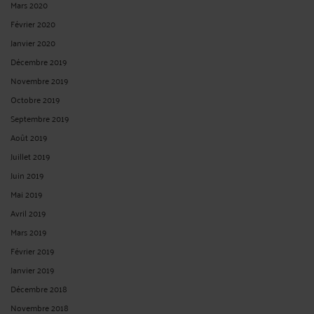
Mars 2020
Février 2020
Janvier 2020
Décembre 2019
Novembre 2019
Octobre 2019
Septembre 2019
Août 2019
Juillet 2019
Juin 2019
Mai 2019
Avril 2019
Mars 2019
Février 2019
Janvier 2019
Décembre 2018
Novembre 2018