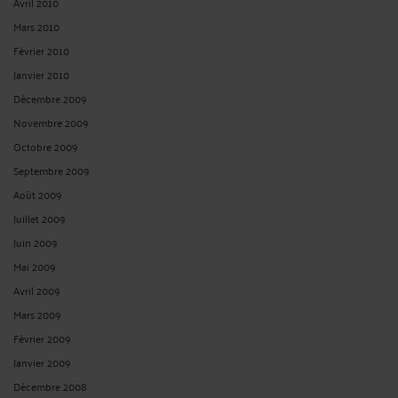
Avril 2010
Mars 2010
Février 2010
Janvier 2010
Décembre 2009
Novembre 2009
Octobre 2009
Septembre 2009
Août 2009
Juillet 2009
Juin 2009
Mai 2009
Avril 2009
Mars 2009
Février 2009
Janvier 2009
Décembre 2008