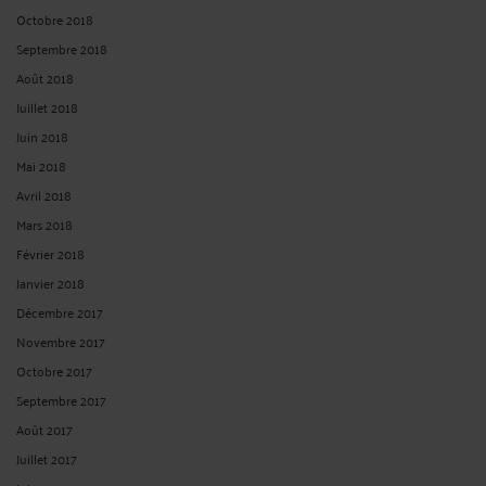
Octobre 2018
Septembre 2018
Août 2018
Juillet 2018
Juin 2018
Mai 2018
Avril 2018
Mars 2018
Février 2018
Janvier 2018
Décembre 2017
Novembre 2017
Octobre 2017
Septembre 2017
Août 2017
Juillet 2017