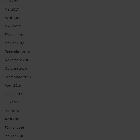
Juin 2017
Mai 2017
Avril 2017
Mars 2017
Février 2017
Janvier 2017
Décembre 2016
Novembre 2016
Octobre 2016
Septembre 2016
Août 2016
Juillet 2016
Juin 2016
Mai 2016
Avril 2016
Février 2016
Janvier 2016