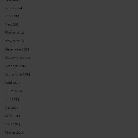
Juillet 2014
Juin 2014
Mars 2014
Février 2014
Janvier 2014
Décembre 2013
Novembre 2013
Octobre 2013
Septembre 2013
Août 2013
Juillet 2013
Juin 2013
Mai 2013
Avril 2013
Mars 2013
Février 2013