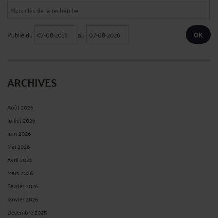
Publié du
au
ARCHIVES
Août 2026
Juillet 2026
Juin 2026
Mai 2026
Avril 2026
Mars 2026
Février 2026
Janvier 2026
Décembre 2025