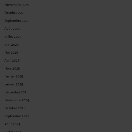
Novembre 2025
Octobre 2025
Septembre 2025
Août 2025
Juillet 2025
Juin 2025
Mai 2025
Avril 2025
Mars 2025
Février 2025
Janvier 2025
Décembre 2024
Novembre 2024
Octobre 2024
Septembre 2024
Août 2024
Juillet 2024