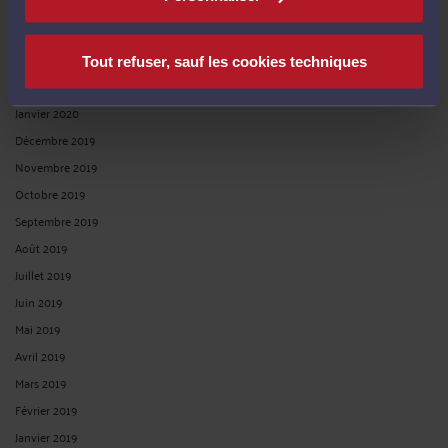
Mai 2020
Avril 2020
Mars 2020
Tout refuser, sauf les cookies techniques
Février 2020
Janvier 2020
Décembre 2019
Novembre 2019
Octobre 2019
Septembre 2019
Août 2019
Juillet 2019
Juin 2019
Mai 2019
Avril 2019
Mars 2019
Février 2019
Janvier 2019