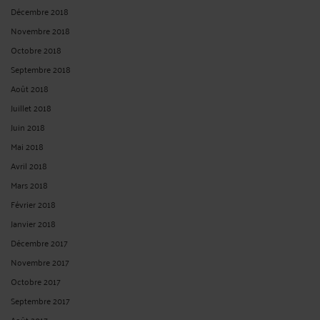
Décembre 2018
Novembre 2018
Octobre 2018
Septembre 2018
Août 2018
Juillet 2018
Juin 2018
Mai 2018
Avril 2018
Mars 2018
Février 2018
Janvier 2018
Décembre 2017
Novembre 2017
Octobre 2017
Septembre 2017
Août 2017