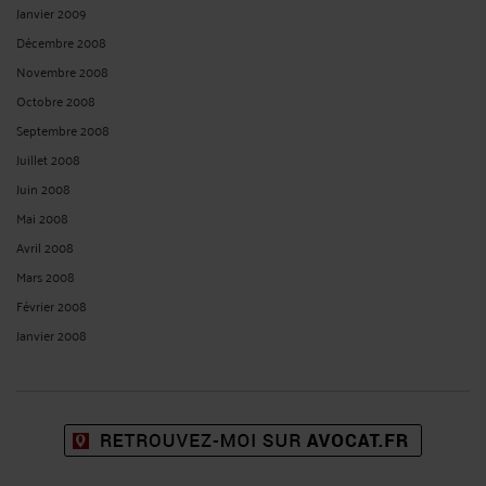
Janvier 2009
Décembre 2008
Novembre 2008
Octobre 2008
Septembre 2008
Juillet 2008
Juin 2008
Mai 2008
Avril 2008
Mars 2008
Février 2008
Janvier 2008