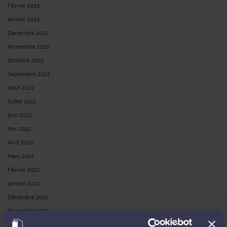
Février 2023
Janvier 2023
Décembre 2022
Novembre 2022
Octobre 2022
Septembre 2022
Août 2022
Juillet 2022
Juin 2022
Mai 2022
Avril 2022
Mars 2022
Février 2022
Janvier 2022
Décembre 2021
Novembre 2021
Octobre 2021