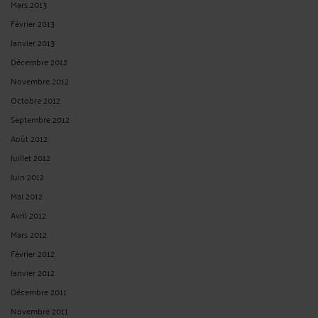
Mars 2013
Février 2013
Janvier 2013
Décembre 2012
Novembre 2012
Octobre 2012
Septembre 2012
Août 2012
Juillet 2012
Juin 2012
Mai 2012
Avril 2012
Mars 2012
Février 2012
Janvier 2012
Décembre 2011
Novembre 2011