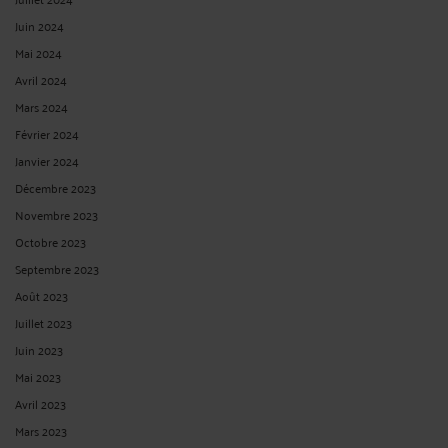
Juin 2024
Mai 2024
Avril 2024
Mars 2024
Février 2024
Janvier 2024
Décembre 2023
Novembre 2023
Octobre 2023
Septembre 2023
Août 2023
Juillet 2023
Juin 2023
Mai 2023
Avril 2023
Mars 2023