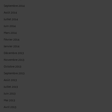
Septembre 2014
Août 2014
Juillet 2014
Juin 2014
Mars 2014
Février 2014
Janvier 2014
Décembre 2013
Novembre 2013
Octobre 2013
Septembre 2013
Août 2013
Juillet 2013
Juin 2013
Mai 2013
Avril 2013