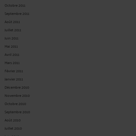
Octobre 2011
Septembre 2011
Août 2011
Juillet 2011
Juin 2011
Mai 2011
Avril 2011
Mars 2011
Février 2011
Janvier 2011
Décembre 2010
Novembre 2010
Octobre 2010
Septembre 2010
Août 2010
Juillet 2010