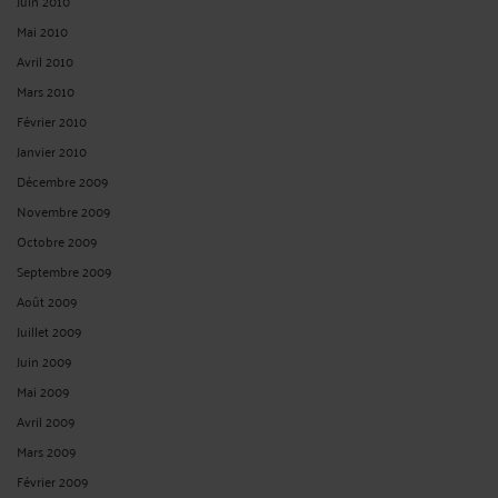
Juin 2010
Mai 2010
Avril 2010
Mars 2010
Février 2010
Janvier 2010
Décembre 2009
Novembre 2009
Octobre 2009
Septembre 2009
Août 2009
Juillet 2009
Juin 2009
Mai 2009
Avril 2009
Mars 2009
Février 2009