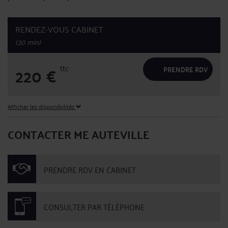
RENDEZ-VOUS CABINET
(30 min)
ttc
220
€
PRENDRE RDV
Afficher les disponibilités
CONTACTER ME AUTEVILLE
PRENDRE RDV EN CABINET
CONSULTER PAR TÉLÉPHONE