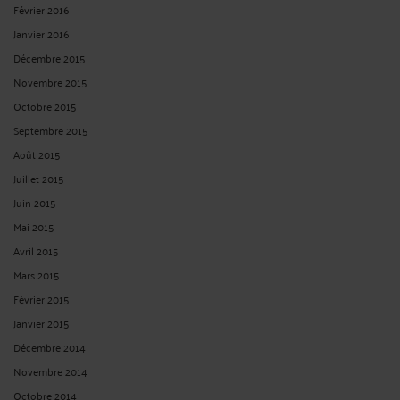
Février 2016
Janvier 2016
Décembre 2015
Novembre 2015
Octobre 2015
Septembre 2015
Août 2015
Juillet 2015
Juin 2015
Mai 2015
Avril 2015
Mars 2015
Février 2015
Janvier 2015
Décembre 2014
Novembre 2014
Octobre 2014