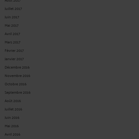
Juillet 2017
Juin 2017
Mai 2017
Avril 2017
Mars 2017
Février 2017
Janvier 2017
Décembre 2016
Novembre 2016
Octobre 2016
Septembre 2016
Août 2016
Juillet 2016
Juin 2016
Mai 2016
Avril 2016