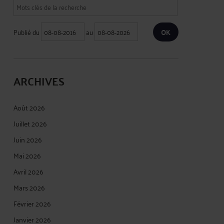
Publié du
au
ARCHIVES
Août 2026
Juillet 2026
Juin 2026
Mai 2026
Avril 2026
Mars 2026
Février 2026
Janvier 2026