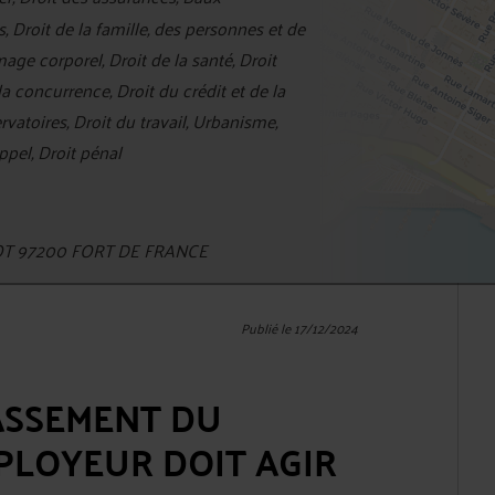
 Droit de la famille, des personnes et de
ge corporel, Droit de la santé, Droit
la concurrence, Droit du crédit et de la
toires, Droit du travail, Urbanisme,
ppel, Droit pénal
NOT 97200 FORT DE FRANCE
Publié le 17/12/2024
ASSEMENT DU
MPLOYEUR DOIT AGIR