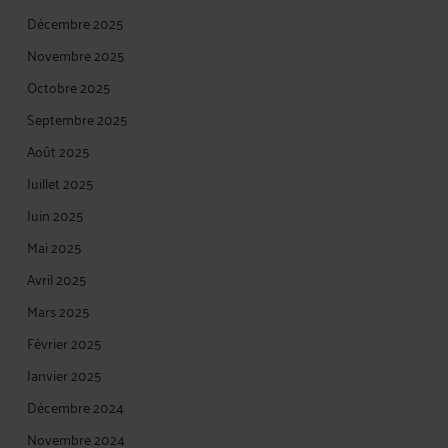
Décembre 2025
Novembre 2025
Octobre 2025
Septembre 2025
Août 2025
Juillet 2025
Juin 2025
Mai 2025
Avril 2025
Mars 2025
Février 2025
Janvier 2025
Décembre 2024
Novembre 2024