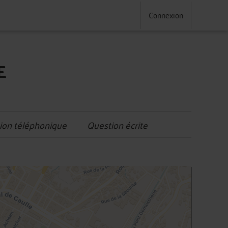
Connexion
E
ion téléphonique
Question écrite