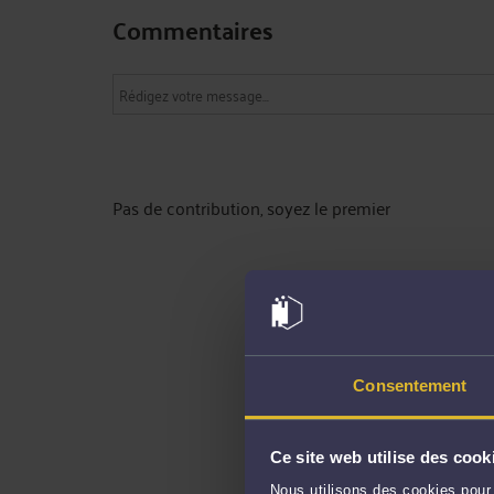
Commentaires
Pas de contribution, soyez le premier
Consentement
Ce site web utilise des cook
Nous utilisons des cookies pour 