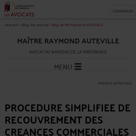
Connexion
Avocat.fr
>
Blog des avocats
>
Blog de Me Raymond AUTEVILLE
MAÎTRE RAYMOND AUTEVILLE
AVOCAT AU BARREAU DE LA MARTINIQUE
MENU
Publié le 29/05/2026
PROCEDURE SIMPLIFIEE DE
RECOUVREMENT DES
CREANCES COMMERCIALES