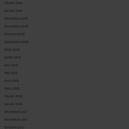
Février 2019
Janvier 2019
Décembre 2018
Novembre 2018
Octobre 2018
Septembre 2018
Août 2018
Juillet 2018
Juin 2018
Mai 2018
Avril 2018
Mars 2018
Février 2018
Janvier 2018
Décembre 2017
Novembre 2017
Octobre 2017