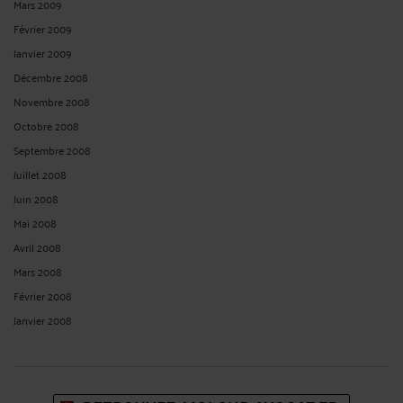
Mars 2009
Février 2009
Janvier 2009
Décembre 2008
Novembre 2008
Octobre 2008
Septembre 2008
Juillet 2008
Juin 2008
Mai 2008
Avril 2008
Mars 2008
Février 2008
Janvier 2008