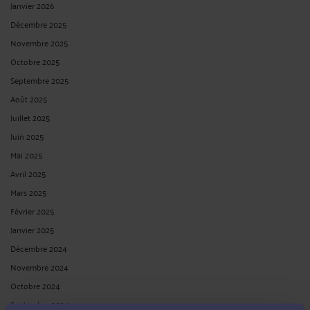
Janvier 2026
Décembre 2025
Novembre 2025
Octobre 2025
Septembre 2025
Août 2025
Juillet 2025
Juin 2025
Mai 2025
Avril 2025
Mars 2025
Février 2025
Janvier 2025
Décembre 2024
Novembre 2024
Octobre 2024
Septembre 2024