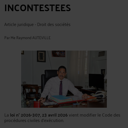
INCONTESTEES
Article juridique - Droit des sociétés
Par
Me Raymond AUTEVILLE
La
loi n° 2026-307, 23 avril 2026
vient modifier le Code des
procédures civiles d'exécution.