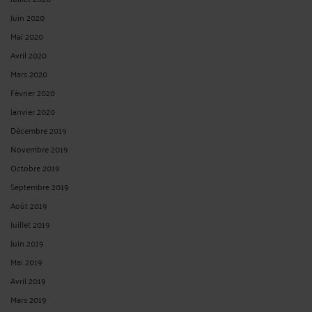
Juin 2020
Mai 2020
Avril 2020
Mars 2020
Février 2020
Janvier 2020
Décembre 2019
Novembre 2019
Octobre 2019
Septembre 2019
Août 2019
Juillet 2019
Juin 2019
Mai 2019
Avril 2019
Mars 2019