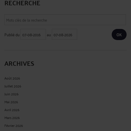
RECHERCHE
Publié du
au
ARCHIVES
Août 2026
Juillet 2026
Juin 2026
Mai 2026
Avril 2026
Mars 2026
Février 2026