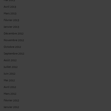
Avril 2013
Mars 2013
Février 2013
Janvier 2013
Décembre 2012
Novembre 2012
Octobre 2012
Septembre 2012
Août 2012
Juillet 2012
Juin 2012
Mai 2012
Avril 2012
Mars 2012
Février 2012
Janvier 2012