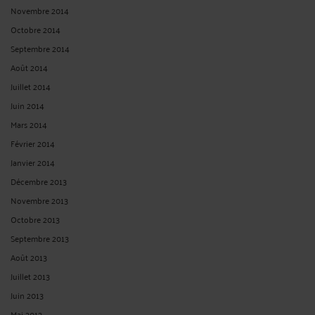
Novembre 2014
Octobre 2014
Septembre 2014
Août 2014
Juillet 2014
Juin 2014
Mars 2014
Février 2014
Janvier 2014
Décembre 2013
Novembre 2013
Octobre 2013
Septembre 2013
Août 2013
Juillet 2013
Juin 2013
Mai 2013