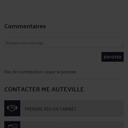
Commentaires
ENVOYER
Pas de contribution, soyez le premier
CONTACTER ME AUTEVILLE
PRENDRE RDV EN CABINET