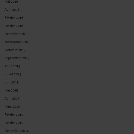
Mai 2016
Avril 2016
Février 2016
Janvier 2016
Décembre 2015
Novembre 2015
Octobre 2015
Septembre 2015
Août 2015
Juillet 2015
Juin 2015
Mai 2015
Avril 2015
Mars 2015
Février 2015
Janvier 2015
Décembre 2014