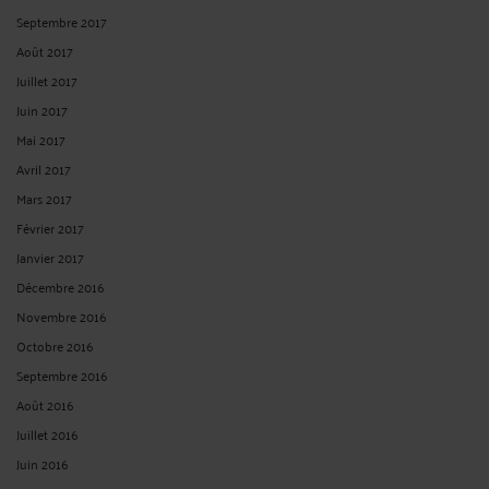
Septembre 2017
Août 2017
Juillet 2017
Juin 2017
Mai 2017
Avril 2017
Mars 2017
Février 2017
Janvier 2017
Décembre 2016
Novembre 2016
Octobre 2016
Septembre 2016
Août 2016
Juillet 2016
Juin 2016