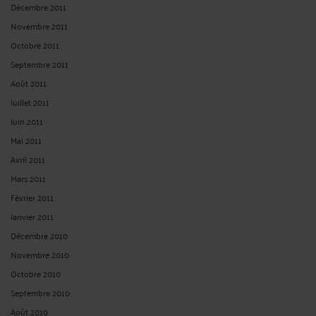
Décembre 2011
Novembre 2011
Octobre 2011
Septembre 2011
Août 2011
Juillet 2011
Juin 2011
Mai 2011
Avril 2011
Mars 2011
Février 2011
Janvier 2011
Décembre 2010
Novembre 2010
Octobre 2010
Septembre 2010
Août 2010