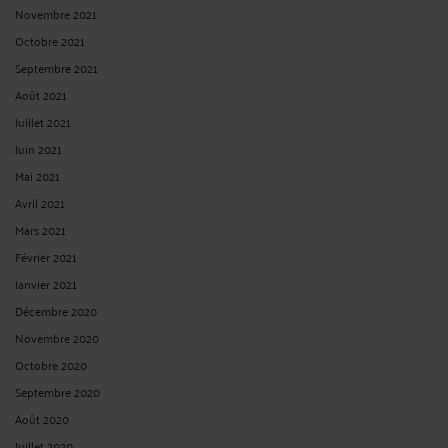
Novembre 2021
Octobre 2021
Septembre 2021
Août 2021
Juillet 2021
Juin 2021
Mai 2021
Avril 2021
Mars 2021
Février 2021
Janvier 2021
Décembre 2020
Novembre 2020
Octobre 2020
Septembre 2020
Août 2020
Juillet 2020