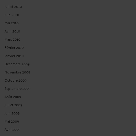
Juillet 2010
Juin 2010
Mai 2010
Avril 2010
Mars 2010
Février 2010
Janvier 2010
Décembre 2009
Novembre 2009
Octobre 2009
Septembre 2009
Août 2009
Juillet 2009
Juin 2009
Mai 2009
Avril 2009