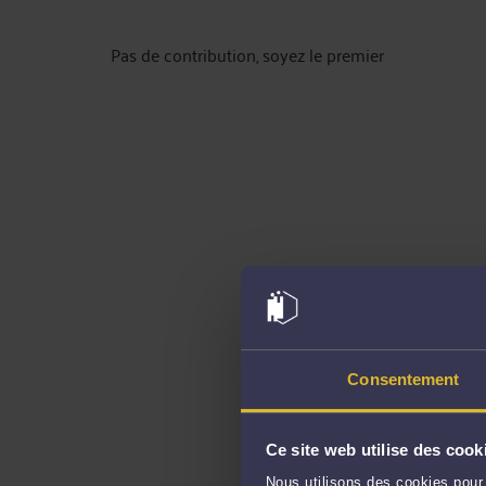
Pas de contribution, soyez le premier
Consentement
Ce site web utilise des cook
Nous utilisons des cookies pour 