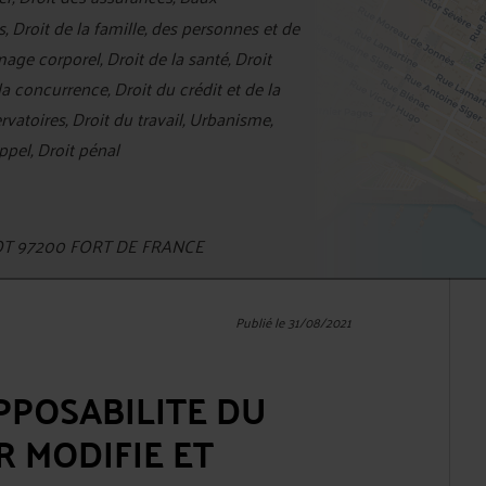
 Droit de la famille, des personnes et de
ge corporel, Droit de la santé, Droit
la concurrence, Droit du crédit et de la
toires, Droit du travail, Urbanisme,
ppel, Droit pénal
NOT 97200 FORT DE FRANCE
Publié le 31/08/2021
OPPOSABILITE DU
 MODIFIE ET