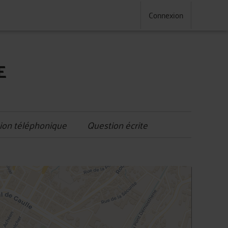
Connexion
E
ion téléphonique
Question écrite