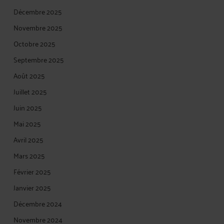
Décembre 2025
Novembre 2025
Octobre 2025
Septembre 2025
Août 2025
Juillet 2025
Juin 2025
Mai 2025
Avril 2025
Mars 2025
Février 2025
Janvier 2025
Décembre 2024
Novembre 2024