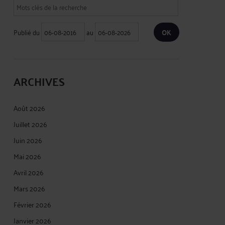
Publié du
au
ARCHIVES
Août 2026
Juillet 2026
Juin 2026
Mai 2026
Avril 2026
Mars 2026
Février 2026
Janvier 2026