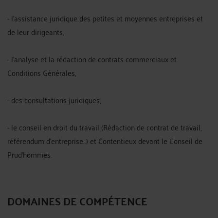
- l'assistance juridique des petites et moyennes entreprises et
de leur dirigeants,
- l'analyse et la rédaction de contrats commerciaux et
Conditions Générales,
- des consultations juridiques,
- le conseil en droit du travail (Rédaction de contrat de travail,
référendum d'entreprise...) et Contentieux devant le Conseil de
Prud'hommes.
DOMAINES DE COMPÉTENCE