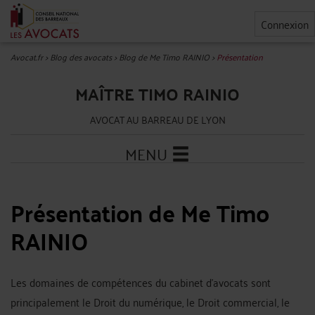
Connexion
Avocat.fr
>
Blog des avocats
>
Blog de Me Timo RAINIO
>
Présentation
MAÎTRE TIMO RAINIO
AVOCAT AU BARREAU DE LYON
MENU
Présentation de Me Timo
RAINIO
Les domaines de compétences du cabinet d'avocats sont
principalement le Droit du numérique, le Droit commercial, le