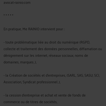
avocat-rainio.com
* * * * *
En pratique, Me RAINIO intervient pour :
- toute problématique liée au droit du numérique (RGPD,
collecte et traitement des données personnelles, diffamation ou
dénigrement sur les internet, réseaux sociaux, noms de
domaines, marques...),
- la Création de sociétés et d'entreprises, (SARL, SAS, SASU, SCI,
Association, Syndicat professionnel...),
- la cession d'entreprise et achat et vente de fonds de
commerce ou de titres de sociétés,