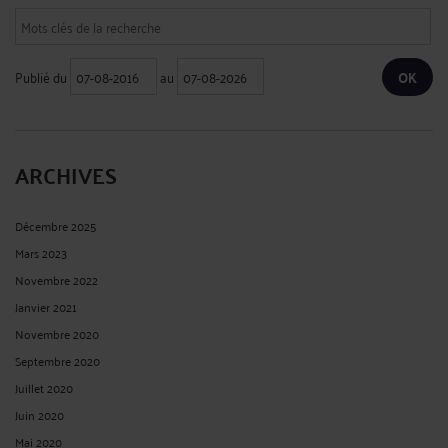
Publié du
au
ARCHIVES
Décembre 2025
Mars 2023
Novembre 2022
Janvier 2021
Novembre 2020
Septembre 2020
Juillet 2020
Juin 2020
Mai 2020