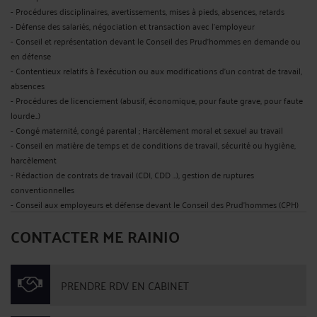
- Procédures disciplinaires, avertissements, mises à pieds, absences, retards
- Défense des salariés, négociation et transaction avec l'employeur
- Conseil et représentation devant le Conseil des Prud'hommes en demande ou
en défense
- Contentieux relatifs à l’exécution ou aux modifications d’un contrat de travail,
absences
- Procédures de licenciement (abusif, économique, pour faute grave, pour faute
lourde…)
- Congé maternité, congé parental ; Harcèlement moral et sexuel au travail
- Conseil en matière de temps et de conditions de travail, sécurité ou hygiène,
harcèlement
- Rédaction de contrats de travail (CDI, CDD …), gestion de ruptures
conventionnelles
- Conseil aux employeurs et défense devant le Conseil des Prud'hommes (CPH)
CONTACTER ME RAINIO
PRENDRE RDV EN CABINET