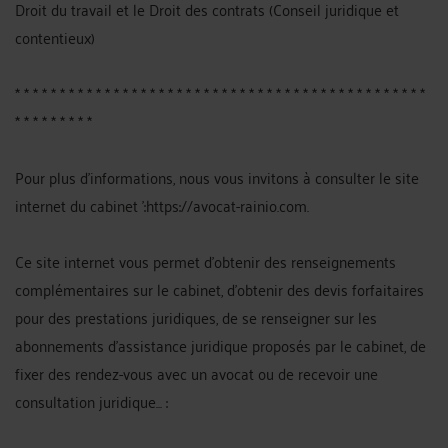
Droit du travail et le Droit des contrats (Conseil juridique et
contentieux)
* * * * * * * * * * * * * * * * * * * * * * * * * * * * * * * * * * * * * * * * * * * * * *
* * * * * * * * *
Pour plus d'informations, nous vous invitons à consulter le site
internet du cabinet ':https://avocat-rainio.com.
Ce site internet vous permet d'obtenir des renseignements
complémentaires sur le cabinet, d'obtenir des devis forfaitaires
pour des prestations juridiques, de se renseigner sur les
abonnements d’assistance juridique proposés par le cabinet, de
fixer des rendez-vous avec un avocat ou de recevoir une
consultation juridique... :