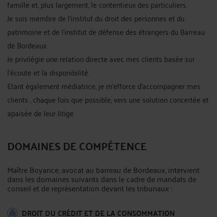
famille et, plus largement, le contentieux des particuliers.
Je suis membre de l'institut du droit des personnes et du
patrimoine et de l’institut de défense des étrangers du Barreau
de Bordeaux.
Je privilégie une relation directe avec mes clients basée sur
l'écoute et la disponibilité.
Etant également médiatrice, je m'efforce d'accompagner mes
clients , chaque fois que possible, vers une solution concertée et
apaisée de leur litige.
DOMAINES DE COMPÉTENCE
Maître Boyance, avocat au barreau de Bordeaux, intervient
dans les domaines suivants dans le cadre de mandats de
conseil et de représentation devant les tribunaux :
DROIT DU CRÉDIT ET DE LA CONSOMMATION