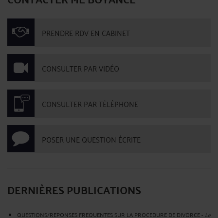
PRENDRE RDV EN CABINET
CONSULTER PAR VIDÉO
CONSULTER PAR TÉLÉPHONE
POSER UNE QUESTION ÉCRITE
DERNIÈRES PUBLICATIONS
QUESTIONS/REPONSES FREQUENTES SUR LA PROCEDURE DE DIVORCE
-
Le