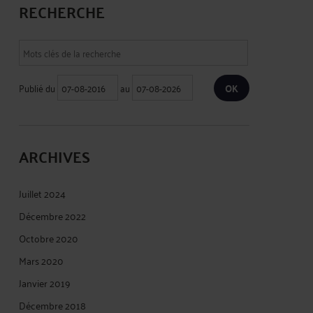
RECHERCHE
Publié du
au
ARCHIVES
Juillet 2024
Décembre 2022
Octobre 2020
Mars 2020
Janvier 2019
Décembre 2018