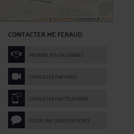
Leaflet
| ©
OpenStreetMap
contributeurs ©
CARTO
CONTACTER ME FERAUD
PRENDRE RDV EN CABINET
CONSULTER PAR VIDÉO
CONSULTER PAR TÉLÉPHONE
POSER UNE QUESTION ÉCRITE