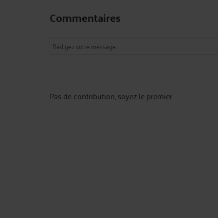
Commentaires
Pas de contribution, soyez le premier