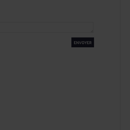
ENVOYER