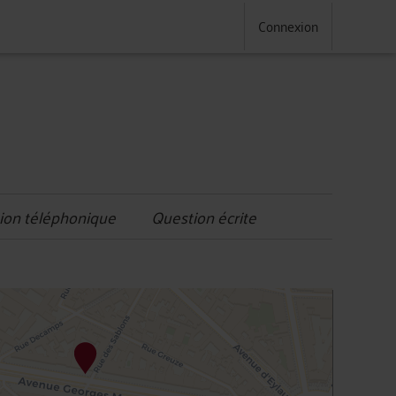
Connexion
ion téléphonique
Question écrite