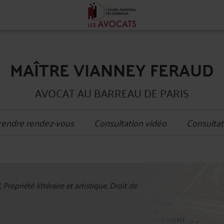
MAÎTRE VIANNEY FERAUD
AVOCAT AU BARREAU DE PARIS
rendre rendez-vous
Consultation vidéo
Consultat
+
 Propriété littéraire et artistique, Droit de
−