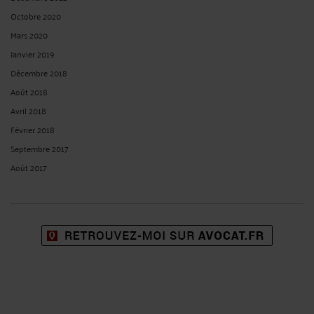
Octobre 2020
Mars 2020
Janvier 2019
Décembre 2018
Août 2018
Avril 2018
Février 2018
Septembre 2017
Août 2017