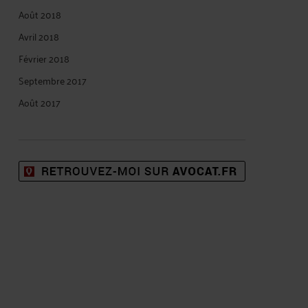
Août 2018
Avril 2018
Février 2018
Septembre 2017
Août 2017