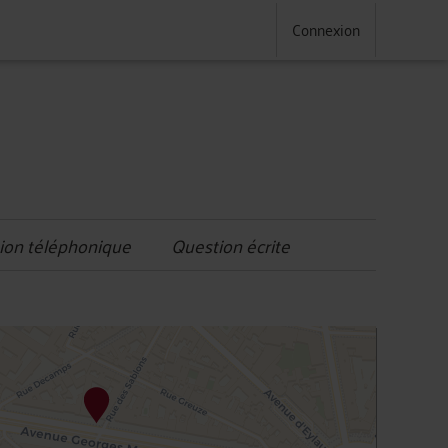
Connexion
ion téléphonique
Question écrite