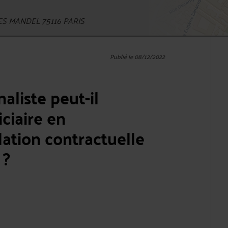
S MANDEL 75116 PARIS
Publié le 08/12/2022
aliste peut-il
ciaire en
lation contractuelle
 ?