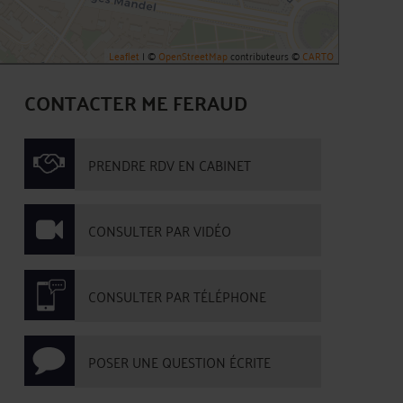
Leaflet
| ©
OpenStreetMap
contributeurs ©
CARTO
CONTACTER ME FERAUD
PRENDRE RDV EN CABINET
CONSULTER PAR VIDÉO
CONSULTER PAR TÉLÉPHONE
POSER UNE QUESTION ÉCRITE