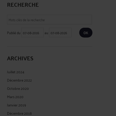
RECHERCHE
Publié du
au
ARCHIVES
Juillet 2024
Décembre 2022
Octobre 2020
Mars 2020
Janvier 2019
Décembre 2018