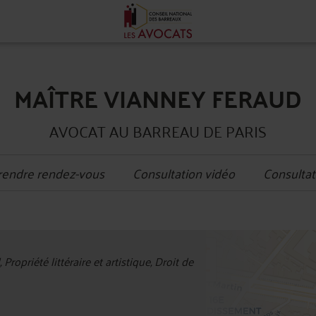
MAÎTRE VIANNEY FERAUD
AVOCAT AU BARREAU DE PARIS
rendre rendez-vous
Consultation vidéo
Consultat
+
 Propriété littéraire et artistique, Droit de
−