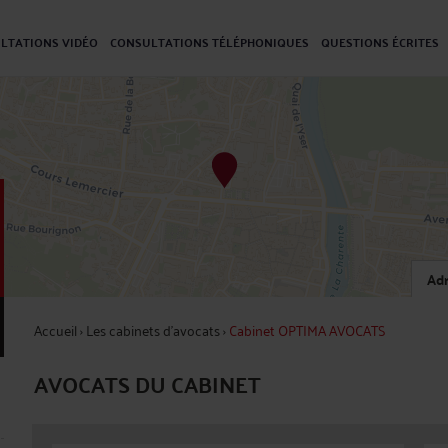
LTATIONS VIDÉO
CONSULTATIONS TÉLÉPHONIQUES
QUESTIONS ÉCRITES
Adr
Accueil
›
Les cabinets d’avocats
›
Cabinet OPTIMA AVOCATS
AVOCATS DU CABINET