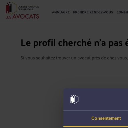
ANNUAIRE
PRENDRE RENDEZ-VOUS
CONSU
Le profil cherché n'a pas 
Si vous souhaitez trouver un avocat près de chez vous,
Consentement