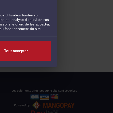
ce utilisateur fondée sur
on et l’analyse du suivi de nos
issons le choix de les accepter,
 au fonctionnement du site.
Tout accepter