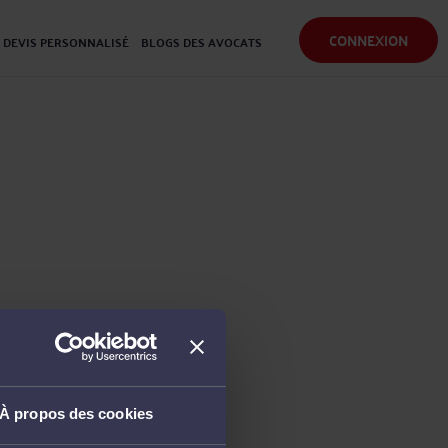
CONNEXION
DEVIS PERSONNALISÉ
BLOGS DES AVOCATS
À propos des cookies