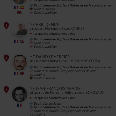
Droit commercial, des affaires et de la concurrence
Droit du travail
Droit immobilier
2
ME ERIC DEMUN
13 square Mérimée 06400 CANNES
Accepte les consultations vidéo
Droit commercial, des affaires et de la concurrence
Droit pénal
Droit immobilier
ME DAVID LEMERCIER
3
103 rue des Martyrs 76151 MAROMME CEDEX
Droit commercial, des affaires et de la concurrence
Droit de la famille, des personnes et de leur
patrimoine
Droit du travail
ME JEAN-FRANÇOIS ABADIE
18-20 rue du Maréchal Joffre 33000 BORDEAUX
Accepte les consultations vidéo
4
Droit des sociétés
Droit commercial, des affaires et de la concurrence
Droit de la famille, des personnes et de leur
patrimoine