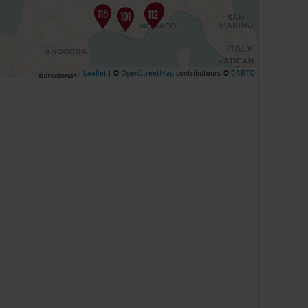
Leaflet
| ©
OpenStreetMap
contributeurs ©
CARTO