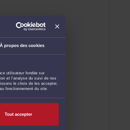
À propos des cookies
ce utilisateur fondée sur
on et l’analyse du suivi de nos
issons le choix de les accepter,
 au fonctionnement du site.
Tout accepter