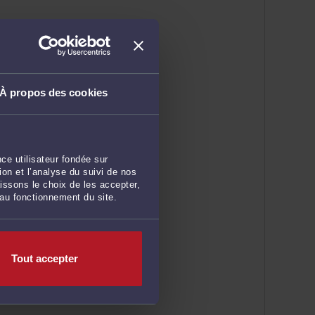
À propos des cookies
ce utilisateur fondée sur
on et l’analyse du suivi de nos
issons le choix de les accepter,
 au fonctionnement du site.
Tout accepter