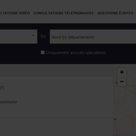
LTATIONS VIDÉO
CONSULTATIONS TÉLÉPHONIQUES
QUESTIONS ÉCRITES
Où
Uniquement avocats spécialistes
+
−
ES
 patrimoine