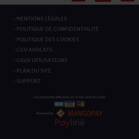
MENTIONS LÉGALES
POLITIQUE DE CONFIDENTIALITÉ
278
POLITIQUE DES COOKIES
CGU AVOCATS
CGUV UTILISATEURS
PLAN DU SITE
SUPPORT
279