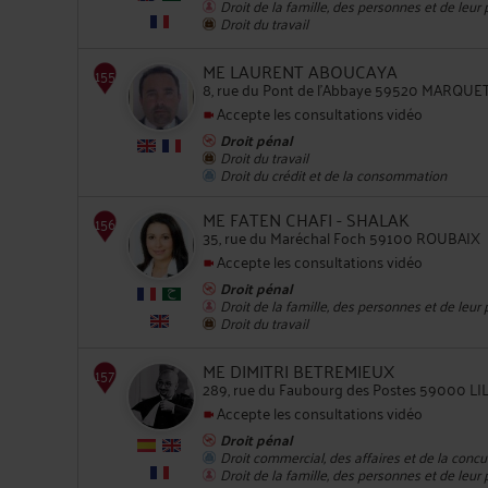
Droit de la famille, des personnes et de leur
Droit du travail
ME LAURENT ABOUCAYA
8, rue du Pont de l'Abbaye 59520 MARQUE
Accepte les consultations vidéo
Droit pénal
152
Droit du travail
Droit du crédit et de la consommation
ME FATEN CHAFI - SHALAK
35, rue du Maréchal Foch 59100 ROUBAIX
Accepte les consultations vidéo
Droit pénal
Droit de la famille, des personnes et de leur
Droit du travail
153
ME DIMITRI BETREMIEUX
289, rue du Faubourg des Postes 59000 LI
Accepte les consultations vidéo
Droit pénal
Droit commercial, des affaires et de la conc
Droit de la famille, des personnes et de leur