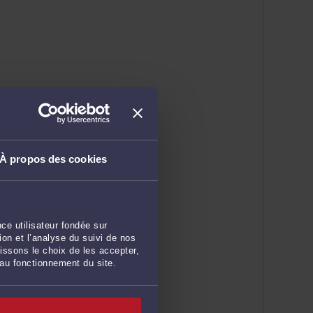
À propos des cookies
ce utilisateur fondée sur
on et l’analyse du suivi de nos
issons le choix de les accepter,
 au fonctionnement du site.