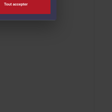
Tout accepter