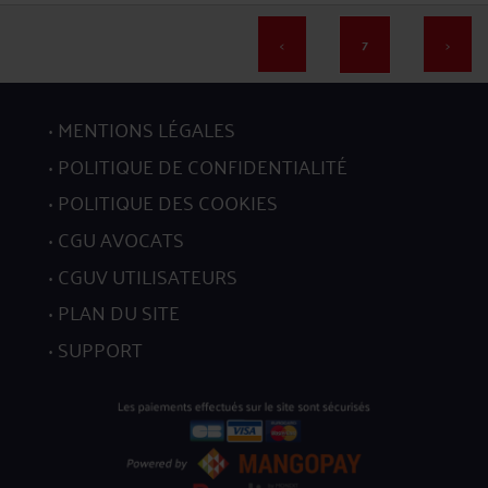
<
7
>
MENTIONS LÉGALES
137
POLITIQUE DE CONFIDENTIALITÉ
POLITIQUE DES COOKIES
CGU AVOCATS
CGUV UTILISATEURS
138
PLAN DU SITE
SUPPORT
139