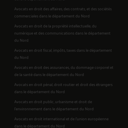
Avocats en
droit des affaires, des contrats, et des sociétés
commerciales
dans le département du Nord
Avocats en
droit de la propriété intellectuelle, du
numérique et des communications
dans le département
du Nord
Avocats en
droit fiscal, impôts, taxes
dans le département
du Nord
Avocats en
droit des assurances, du dommage corporel et
de la santé
dans le département du Nord
Avocats en
droit pénal, droit routier et droit des étrangers
dans le département du Nord
Avocats en
droit public, urbanisme et droit de
l'environnement
dans le département du Nord
Avocats en
droit international et de l'union européenne
dans le département du Nord