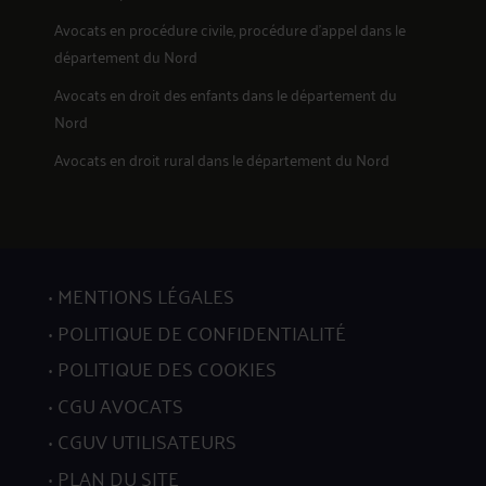
Avocats en
procédure civile, procédure d'appel
dans le
département du Nord
Avocats en
droit des enfants
dans le département du
Nord
Avocats en
droit rural
dans le département du Nord
MENTIONS LÉGALES
POLITIQUE DE CONFIDENTIALITÉ
POLITIQUE DES COOKIES
CGU AVOCATS
CGUV UTILISATEURS
PLAN DU SITE