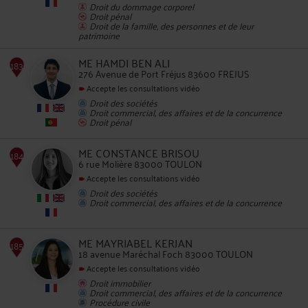
Droit du dommage corporel
Droit pénal
182
Droit de la famille, des personnes et de leur
patrimoine
ME HAMDI BEN ALI
276 Avenue de Port Fréjus 83600 FREJUS
Accepte les consultations vidéo
Droit des sociétés
Droit commercial, des affaires et de la concurrence
Droit pénal
ME CONSTANCE BRISOU
183
6 rue Molière 83000 TOULON
Accepte les consultations vidéo
Droit des sociétés
Droit commercial, des affaires et de la concurrence
ME MAYRIABEL KERJAN
18 avenue Maréchal Foch 83000 TOULON
184
Accepte les consultations vidéo
Droit immobilier
Droit commercial, des affaires et de la concurrence
Procédure civile