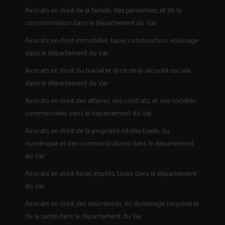
Avocats en
droit de la famille, des personnes, et de la
consommation
dans le département du Var
Avocats en
droit immobilier, baux, construction, voisinage
dans le département du Var
Avocats en
droit du travail et droit de la sécurité sociale
dans le département du Var
Avocats en
droit des affaires, des contrats, et des sociétés
commerciales
dans le département du Var
Avocats en
droit de la propriété intellectuelle, du
numérique et des communications
dans le département
du Var
Avocats en
droit fiscal, impôts, taxes
dans le département
du Var
Avocats en
droit des assurances, du dommage corporel et
de la santé
dans le département du Var