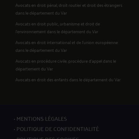
Avocats en
droit pénal, droit routier et droit des étrangers
dans le département du Var
Avocats en
droit public, urbanisme et droit de
l'environnement
dans le département du Var
Avocats en
droit international et de l'union européenne
dans le département du Var
Avocats en
procédure civile, procédure d'appel
dans le
département du Var
Avocats en
droit des enfants
dans le département du Var
MENTIONS LÉGALES
POLITIQUE DE CONFIDENTIALITÉ
POLITIQUE DES COOKIES