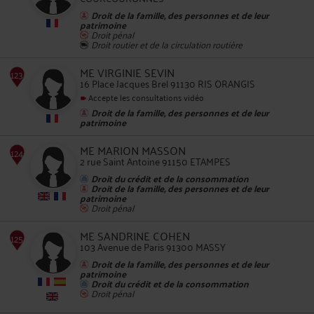
Droit de la famille, des personnes et de leur
patrimoine
Droit pénal
Droit routier et de la circulation routière
122
ME VIRGINIE SEVIN
16 Place Jacques Brel 91130 RIS ORANGIS
Accepte les consultations vidéo
Droit de la famille, des personnes et de leur
patrimoine
ME MARION MASSON
2 rue Saint Antoine 91150 ETAMPES
123
Droit du crédit et de la consommation
Droit de la famille, des personnes et de leur
patrimoine
Droit pénal
ME SANDRINE COHEN
103 Avenue de Paris 91300 MASSY
Droit de la famille, des personnes et de leur
124
patrimoine
Droit du crédit et de la consommation
Droit pénal