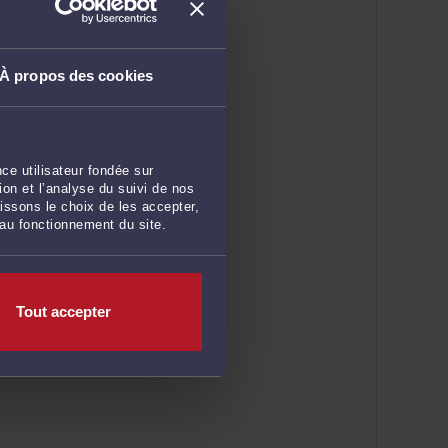
À propos des cookies
ce utilisateur fondée sur
on et l’analyse du suivi de nos
issons le choix de les accepter,
 au fonctionnement du site.
Tout accepter