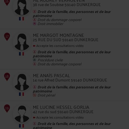
38 rue de Soubise 59140 DUNKERQUE
Droit de la famille, des personnes et de leur
patrimoine
Droit du dommage corporel
Droit immobilier
13
ME MARGOT MONTAGNE
25 RUE DU SUD 59140 DUNKERQUE
Accepte les consultations vidéo
Droit de la famille, des personnes et de leur
patrimoine
Procédure civile
Droit du dommage corporel
14
ME ANAÏS PASCAL
14 rue Alfred Dumont 59140 DUNKERQUE
Droit de la famille, des personnes et de leur
patrimoine
Droit pénal
ME LUCINE HESSEL GORLIA
15
42 rue du sud 59140 DUNKERQUE
Accepte les consultations vidéo
Droit de la famille, des personnes et de leur
patrimoine