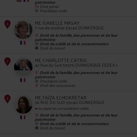
patrimoine
Droit pénal
Procédure civile
ME ISABELLE MASAY
7 rue de soubise 59140 DUNKERQUE
Droit de la famille, des personnes et de leur
patrimoine
Droit du crédit et de la consommation
5
Droit du travail
ME CHARLOTTE CATRIX
42 Rue du Sud 59376 DUNKERQUE CEDEX 1
Droit de la famille, des personnes et de leur
patrimoine
Procédure civile
Droit des assurances
ME FAÏZA ELMOKRETAR
6
26 RUE DU SUD 59140 DUNKERQUE
Accepte les consultations vidéo
Droit de la famille, des personnes et de leur
patrimoine
Droit du crédit et de la consommation
Droit du travail