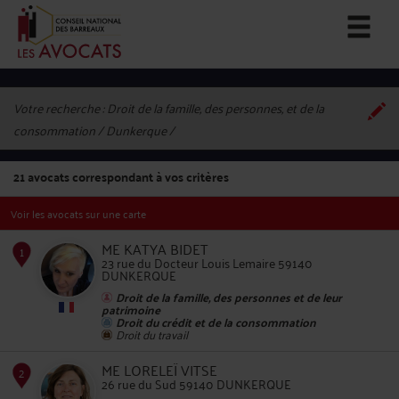
Votre recherche :
Droit de la famille, des personnes, et de la
consommation / Dunkerque
21
avocats correspondant à vos critères
Voir les avocats sur une carte
ME KATYA BIDET
23 rue du Docteur Louis Lemaire 59140
DUNKERQUE
Droit de la famille, des personnes et de leur
patrimoine
1
Droit du crédit et de la consommation
Droit du travail
ME LORELEÏ VITSE
26 rue du Sud 59140 DUNKERQUE